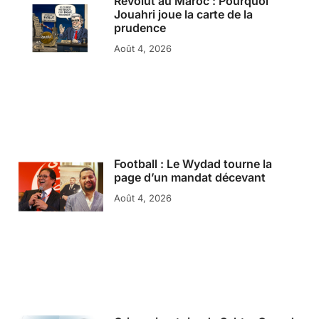
Revolut au Maroc : Pourquoi
Jouahri joue la carte de la
prudence
Août 4, 2026
Football : Le Wydad tourne la
page d’un mandat décevant
Août 4, 2026