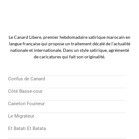
Le Canard Libere, premier hebdomadaire satirique marocain en
langue française qui propose un traitement décalé de l’actualité
nationale et internationale. Dans un style satirique, agrémenté
de caricatures qui fait son originalité.
Confus de Canard
Côté Basse-cour
Caneton Fouineur
Le Migrateur
Et Batati Et Batata