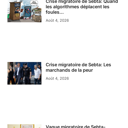
Crise migratoire de Sebta: Quand
les algorithmes déplacent les
foules…
Août 4, 2026
Crise migratoire de Sebta: Les
marchands de la peur
Août 4, 2026
Vague migratoire de Sebta-