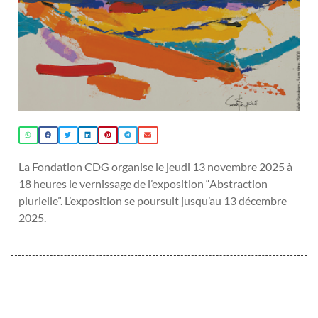
La Fondation CDG organise le jeudi 13 novembre 2025 à
18 heures le vernissage de l’exposition “Abstraction
plurielle”. L’exposition se poursuit jusqu’au 13 décembre
2025.