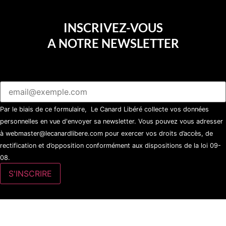
INSCRIVEZ-VOUS
A NOTRE NEWSLETTER
Par le biais de ce formulaire, Le Canard Libéré collecte vos données
personnelles en vue d'envoyer sa newsletter. Vous pouvez vous adresser
à webmaster@lecanardlibere.com pour exercer vos droits d’accès, de
rectification et d’opposition conformément aux dispositions de la loi 09-
08.