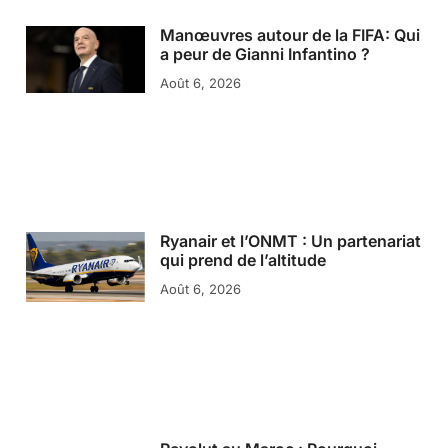
Manœuvres autour de la FIFA: Qui
a peur de Gianni Infantino ?
Août 6, 2026
Ryanair et l’ONMT : Un partenariat
qui prend de l’altitude
Août 6, 2026