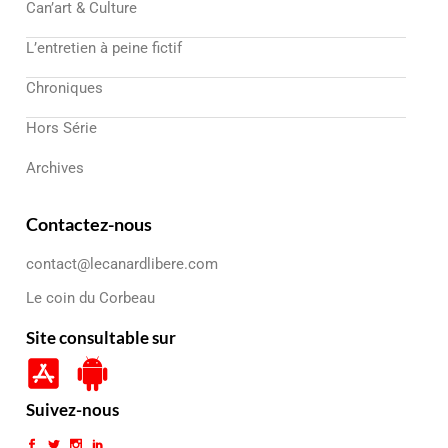
Can’art & Culture
L’entretien à peine fictif
Chroniques
Hors Série
Archives
Contactez-nous
contact@lecanardlibere.com
Le coin du Corbeau
Site consultable sur
Suivez-nous