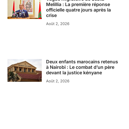
Melillia : La première réponse
officielle quatre jours après la
crise
Août 2, 2026
Deux enfants marocains retenus
à Nairobi : Le combat d’un père
devant la justice kényane
Août 2, 2026