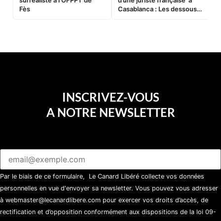
Fès
Casablanca : Les dessous
d’une soirée partie en
sucette…
INSCRIVEZ-VOUS
A NOTRE NEWSLETTER
Par le biais de ce formulaire, Le Canard Libéré collecte vos données
personnelles en vue d'envoyer sa newsletter. Vous pouvez vous adresser
à webmaster@lecanardlibere.com pour exercer vos droits d’accès, de
rectification et d’opposition conformément aux dispositions de la loi 09-