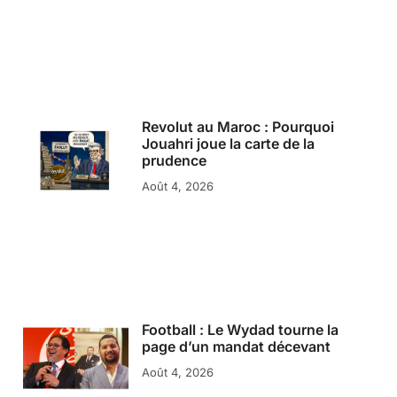
Revolut au Maroc : Pourquoi
Jouahri joue la carte de la
prudence
Août 4, 2026
Football : Le Wydad tourne la
page d’un mandat décevant
Août 4, 2026