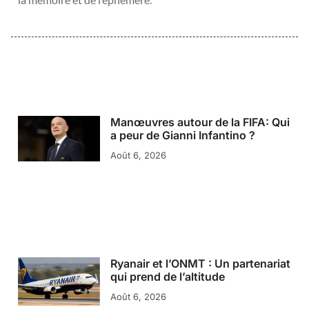
Manœuvres autour de la FIFA: Qui
a peur de Gianni Infantino ?
Août 6, 2026
Ryanair et l’ONMT : Un partenariat
qui prend de l’altitude
Août 6, 2026