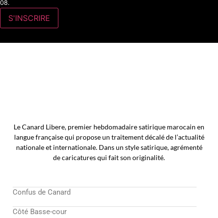
08.
Le Canard Libere, premier hebdomadaire satirique marocain en
langue française qui propose un traitement décalé de l’actualité
nationale et internationale. Dans un style satirique, agrémenté
de caricatures qui fait son originalité.
Confus de Canard
Côté Basse-cour