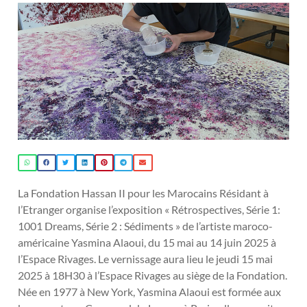
La Fondation Hassan II pour les Marocains Résidant à
l’Etranger organise l’exposition « Rétrospectives, Série 1:
1001 Dreams, Série 2 : Sédiments » de l’artiste maroco-
américaine Yasmina Alaoui, du 15 mai au 14 juin 2025 à
l’Espace Rivages. Le vernissage aura lieu le jeudi 15 mai
2025 à 18H30 à l’Espace Rivages au siège de la Fondation.
Née en 1977 à New York, Yasmina Alaoui est formée aux