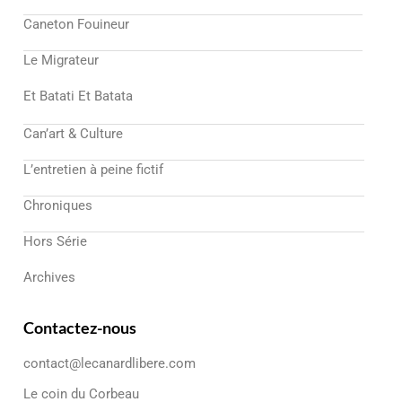
Caneton Fouineur
Le Migrateur
Et Batati Et Batata
Can’art & Culture
L’entretien à peine fictif
Chroniques
Hors Série
Archives
Contactez-nous
contact@lecanardlibere.com
Le coin du Corbeau