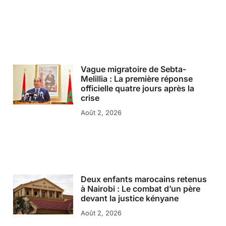
Vague migratoire de Sebta-
Melillia : La première réponse
officielle quatre jours après la
crise
Août 2, 2026
Deux enfants marocains retenus
à Nairobi : Le combat d’un père
devant la justice kényane
Août 2, 2026