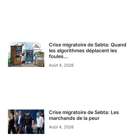
Crise migratoire de Sebta: Quand
les algorithmes déplacent les
foules…
Août 4, 2026
Crise migratoire de Sebta: Les
marchands de la peur
Août 4, 2026