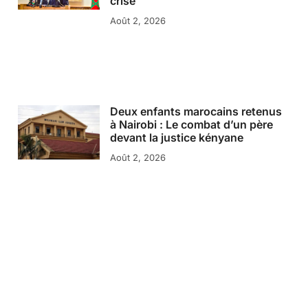
crise
Août 2, 2026
Deux enfants marocains retenus
à Nairobi : Le combat d’un père
devant la justice kényane
Août 2, 2026