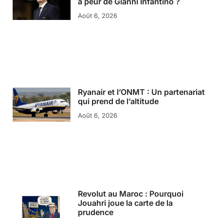
a peur de Gianni Infantino ?
Août 6, 2026
Ryanair et l’ONMT : Un partenariat
qui prend de l’altitude
Août 6, 2026
Revolut au Maroc : Pourquoi
Jouahri joue la carte de la
prudence