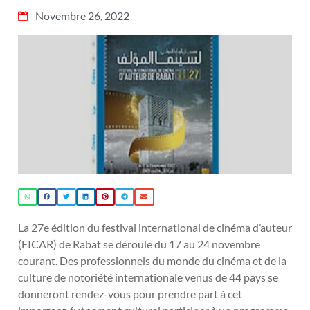
Novembre 26, 2022
La 27e édition du festival international de cinéma d’auteur
(FICAR) de Rabat se déroule du 17 au 24 novembre
courant. Des professionnels du monde du cinéma et de la
culture de notoriété internationale venus de 44 pays se
donneront rendez-vous pour prendre part à cet