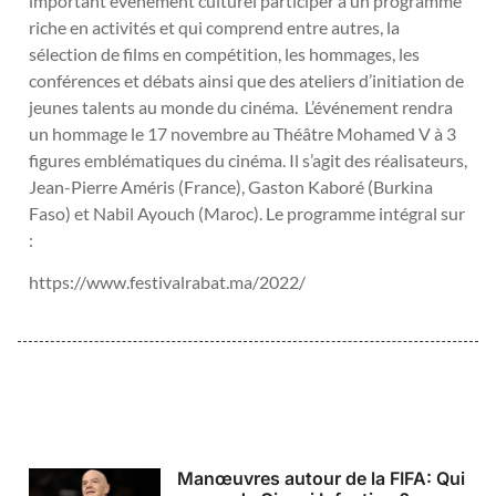
important évènement culturel participer à un programme
riche en activités et qui comprend entre autres, la
sélection de films en compétition, les hommages, les
conférences et débats ainsi que des ateliers d’initiation de
jeunes talents au monde du cinéma. L’événement rendra
un hommage le 17 novembre au Théâtre Mohamed V à 3
figures emblématiques du cinéma. Il s’agit des réalisateurs,
Jean-Pierre Améris (France), Gaston Kaboré (Burkina
Faso) et Nabil Ayouch (Maroc). Le programme intégral sur
:
https://www.festivalrabat.ma/2022/
Manœuvres autour de la FIFA: Qui