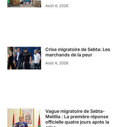
Août 4, 2026
Crise migratoire de Sebta: Les
marchands de la peur
Août 4, 2026
Vague migratoire de Sebta-
Melillia : La première réponse
officielle quatre jours après la