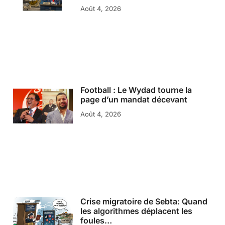
Août 4, 2026
Football : Le Wydad tourne la
page d’un mandat décevant
Août 4, 2026
Crise migratoire de Sebta: Quand
les algorithmes déplacent les
foules…