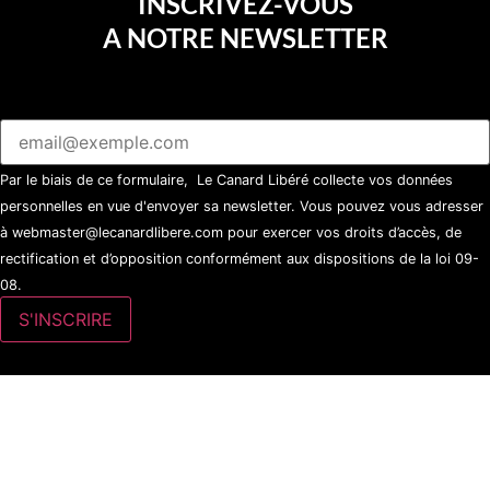
INSCRIVEZ-VOUS
A NOTRE NEWSLETTER
Par le biais de ce formulaire, Le Canard Libéré collecte vos données
personnelles en vue d'envoyer sa newsletter. Vous pouvez vous adresser
à webmaster@lecanardlibere.com pour exercer vos droits d’accès, de
rectification et d’opposition conformément aux dispositions de la loi 09-
08.