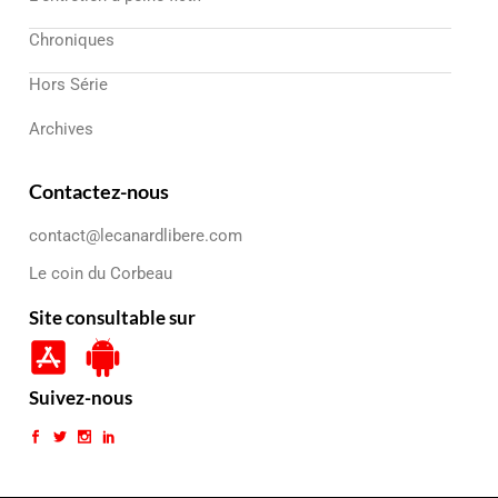
Chroniques
Hors Série
Archives
Contactez-nous
contact@lecanardlibere.com
Le coin du Corbeau
Site consultable sur
Suivez-nous