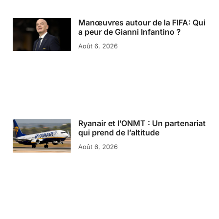
Manœuvres autour de la FIFA: Qui
a peur de Gianni Infantino ?
Août 6, 2026
Ryanair et l’ONMT : Un partenariat
qui prend de l’altitude
Août 6, 2026