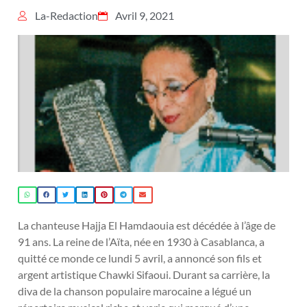
La-Redaction
Avril 9, 2021
La chanteuse Hajja El Hamdaouia est décédée à l’âge de
91 ans. La reine de l’Aïta, née en 1930 à Casablanca, a
quitté ce monde ce lundi 5 avril, a annoncé son fils et
argent artistique Chawki Sifaoui. Durant sa carrière, la
diva de la chanson populaire marocaine a légué un