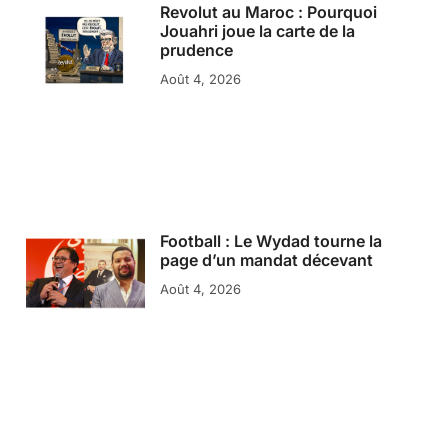
Revolut au Maroc : Pourquoi
Jouahri joue la carte de la
prudence
Août 4, 2026
Football : Le Wydad tourne la
page d’un mandat décevant
Août 4, 2026