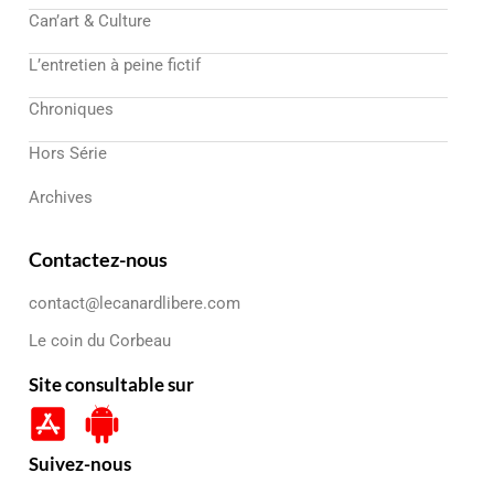
Can’art & Culture
L’entretien à peine fictif
Chroniques
Hors Série
Archives
Contactez-nous
contact@lecanardlibere.com
Le coin du Corbeau
Site consultable sur
Suivez-nous