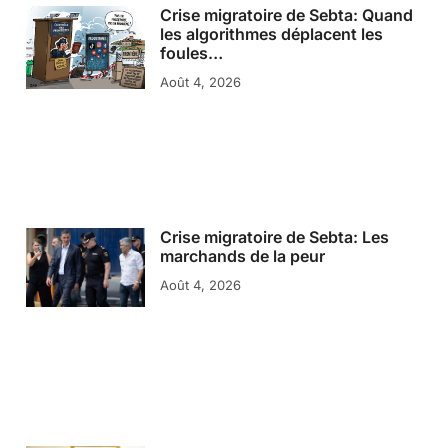
Crise migratoire de Sebta: Quand
les algorithmes déplacent les
foules…
Août 4, 2026
Crise migratoire de Sebta: Les
marchands de la peur
Août 4, 2026