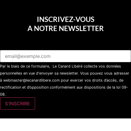
INSCRIVEZ-VOUS
A NOTRE NEWSLETTER
Par le biais de ce formulaire, Le Canard Libéré collecte vos données
personnelles en vue d'envoyer sa newsletter. Vous pouvez vous adresser
à webmaster@lecanardlibere.com pour exercer vos droits d’accès, de
rectification et d’opposition conformément aux dispositions de la loi 09-
08.