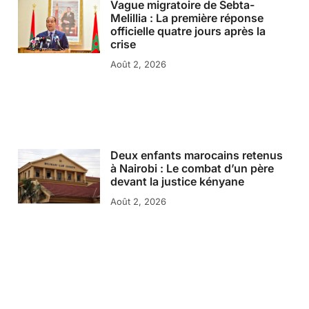
Vague migratoire de Sebta-
Melillia : La première réponse
officielle quatre jours après la
crise
Août 2, 2026
Deux enfants marocains retenus
à Nairobi : Le combat d’un père
devant la justice kényane
Août 2, 2026