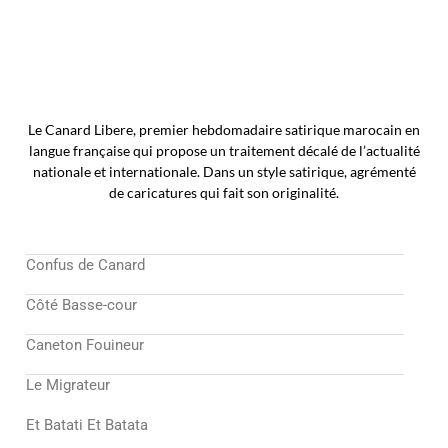
Le Canard Libere, premier hebdomadaire satirique marocain en
langue française qui propose un traitement décalé de l’actualité
nationale et internationale. Dans un style satirique, agrémenté
de caricatures qui fait son originalité.
Confus de Canard
Côté Basse-cour
Caneton Fouineur
Le Migrateur
Et Batati Et Batata