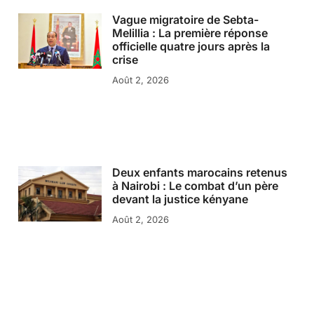
Vague migratoire de Sebta-
Melillia : La première réponse
officielle quatre jours après la
crise
Août 2, 2026
Deux enfants marocains retenus
à Nairobi : Le combat d’un père
devant la justice kényane
Août 2, 2026