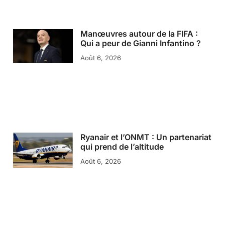
Manœuvres autour de la FIFA :
Qui a peur de Gianni Infantino ?
Août 6, 2026
Ryanair et l’ONMT : Un partenariat
qui prend de l’altitude
Août 6, 2026