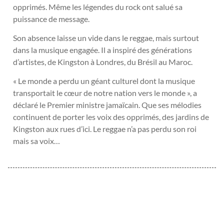
opprimés. Même les légendes du rock ont salué sa
puissance de message.
Son absence laisse un vide dans le reggae, mais surtout
dans la musique engagée. Il a inspiré des générations
d’artistes, de Kingston à Londres, du Brésil au Maroc.
« Le monde a perdu un géant culturel dont la musique
transportait le cœur de notre nation vers le monde », a
déclaré le Premier ministre jamaïcain. Que ses mélodies
continuent de porter les voix des opprimés, des jardins de
Kingston aux rues d’ici. Le reggae n’a pas perdu son roi
mais sa voix…