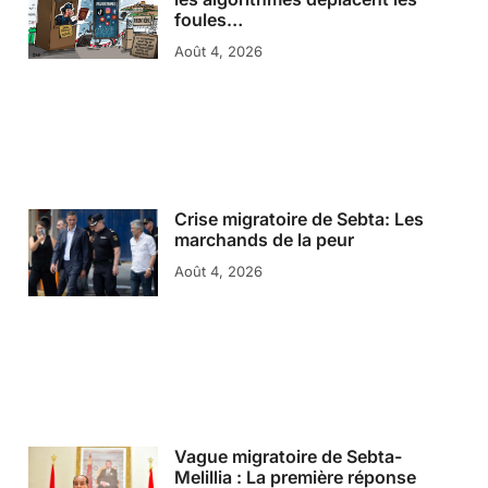
foules…
Août 4, 2026
Crise migratoire de Sebta: Les
marchands de la peur
Août 4, 2026
Vague migratoire de Sebta-
Melillia : La première réponse