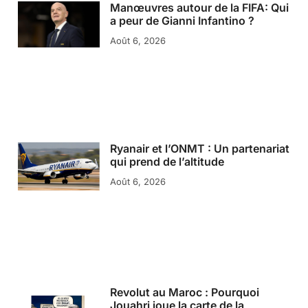
Manœuvres autour de la FIFA: Qui
a peur de Gianni Infantino ?
Août 6, 2026
Ryanair et l’ONMT : Un partenariat
qui prend de l’altitude
Août 6, 2026
Revolut au Maroc : Pourquoi
Jouahri joue la carte de la