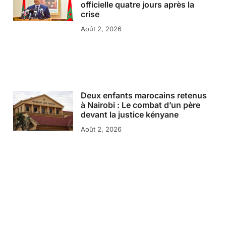
officielle quatre jours après la
crise
Août 2, 2026
Deux enfants marocains retenus
à Nairobi : Le combat d’un père
devant la justice kényane
Août 2, 2026