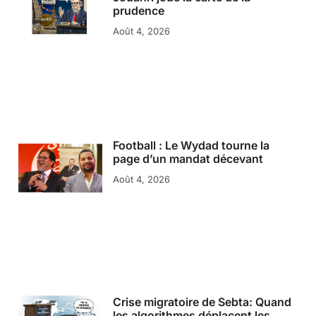
prudence
Août 4, 2026
Football : Le Wydad tourne la
page d’un mandat décevant
Août 4, 2026
Crise migratoire de Sebta: Quand
les algorithmes déplacent les