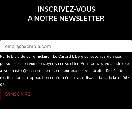
INSCRIVEZ-VOUS
A NOTRE NEWSLETTER
Par le biais de ce formulaire, Le Canard Libéré collecte vos données
personnelles en vue d'envoyer sa newsletter. Vous pouvez vous adresser
à webmaster@lecanardlibere.com pour exercer vos droits d’accès, de
rectification et d’opposition conformément aux dispositions de la loi 09-
08.