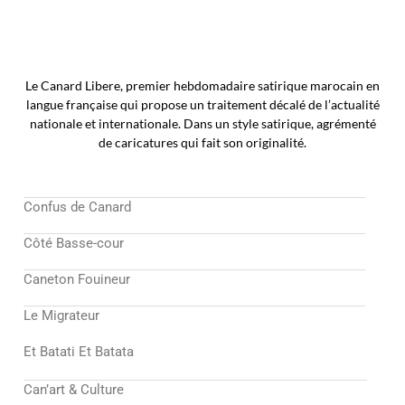
Le Canard Libere, premier hebdomadaire satirique marocain en
langue française qui propose un traitement décalé de l’actualité
nationale et internationale. Dans un style satirique, agrémenté
de caricatures qui fait son originalité.
Confus de Canard
Côté Basse-cour
Caneton Fouineur
Le Migrateur
Et Batati Et Batata
Can’art & Culture