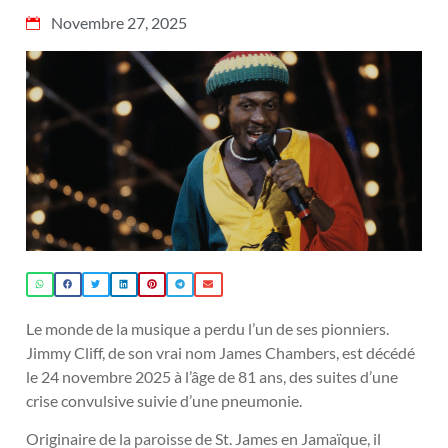
Novembre 27, 2025
Le monde de la musique a perdu l’un de ses pionniers.
Jimmy Cliff, de son vrai nom James Chambers, est décédé
le 24 novembre 2025 à l’âge de 81 ans, des suites d’une
crise convulsive suivie d’une pneumonie.
Originaire de la paroisse de St. James en Jamaïque, il