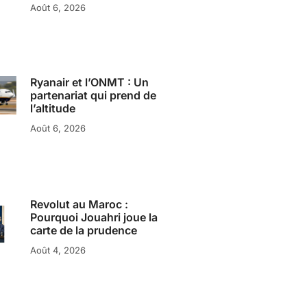
Août 6, 2026
Ryanair et l’ONMT : Un
partenariat qui prend de
l’altitude
Août 6, 2026
Revolut au Maroc :
Pourquoi Jouahri joue la
carte de la prudence
Août 4, 2026