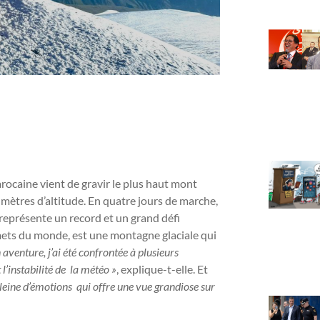
marocaine vient de gravir le plus haut mont
mètres d’altitude. En quatre jours de marche,
représente un record et un grand défi
mmets du monde, est une montagne glaciale qui
aventure, j’ai été confrontée à plusieurs
 l’instabilité de la météo »
, explique-t-elle. Et
leine d’émotions qui offre une vue grandiose sur