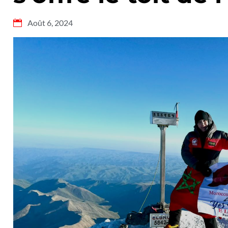
Août 6, 2024