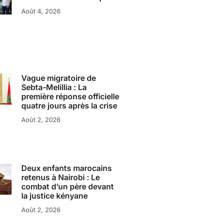
Août 4, 2026
Vague migratoire de
Sebta-Melillia : La
première réponse officielle
quatre jours après la crise
Août 2, 2026
Deux enfants marocains
retenus à Nairobi : Le
combat d’un père devant
la justice kényane
Août 2, 2026