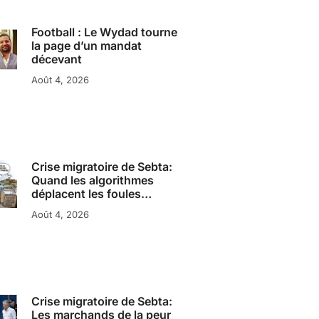
Football : Le Wydad tourne
la page d’un mandat
décevant
Août 4, 2026
Crise migratoire de Sebta:
Quand les algorithmes
déplacent les foules…
Août 4, 2026
Crise migratoire de Sebta:
Les marchands de la peur