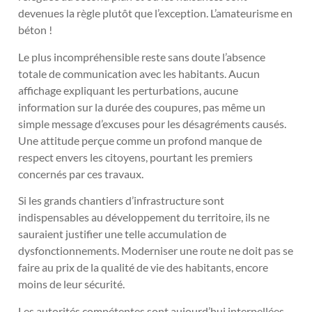
devenues la règle plutôt que l’exception. L’amateurisme en
béton !
Le plus incompréhensible reste sans doute l’absence
totale de communication avec les habitants. Aucun
affichage expliquant les perturbations, aucune
information sur la durée des coupures, pas même un
simple message d’excuses pour les désagréments causés.
Une attitude perçue comme un profond manque de
respect envers les citoyens, pourtant les premiers
concernés par ces travaux.
Si les grands chantiers d’infrastructure sont
indispensables au développement du territoire, ils ne
sauraient justifier une telle accumulation de
dysfonctionnements. Moderniser une route ne doit pas se
faire au prix de la qualité de vie des habitants, encore
moins de leur sécurité.
Les autorités compétentes sont aujourd’hui interpellées