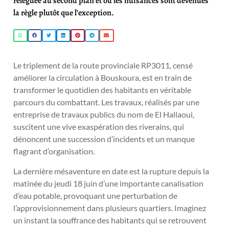
reléguée au second plan et où les nuisances sont devenues
la règle plutôt que l’exception.
Le triplement de la route provinciale RP3011, censé
améliorer la circulation à Bouskoura, est en train de
transformer le quotidien des habitants en véritable
parcours du combattant. Les travaux, réalisés par une
entreprise de travaux publics du nom de El Hallaoui,
suscitent une vive exaspération des riverains, qui
dénoncent une succession d’incidents et un manque
flagrant d’organisation.
La dernière mésaventure en date est la rupture depuis la
matinée du jeudi 18 juin d’une importante canalisation
d’eau potable, provoquant une perturbation de
l’approvisionnement dans plusieurs quartiers. Imaginez
un instant la souffrance des habitants qui se retrouvent