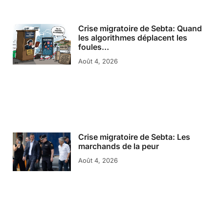
Crise migratoire de Sebta: Quand
les algorithmes déplacent les
foules…
Août 4, 2026
Crise migratoire de Sebta: Les
marchands de la peur
Août 4, 2026