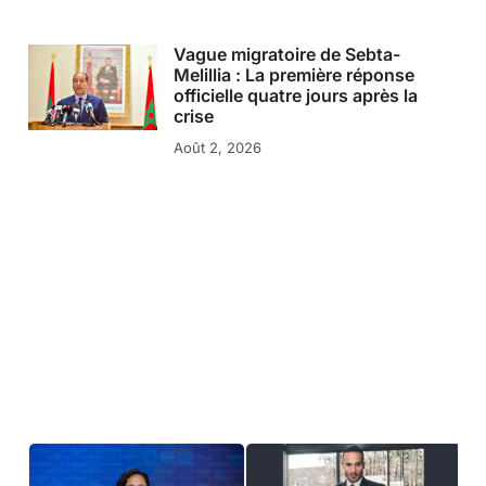
Vague migratoire de Sebta-
Melillia : La première réponse
officielle quatre jours après la
crise
Août 2, 2026