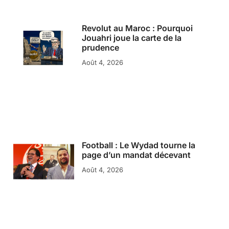
Revolut au Maroc : Pourquoi
Jouahri joue la carte de la
prudence
Août 4, 2026
Football : Le Wydad tourne la
page d’un mandat décevant
Août 4, 2026