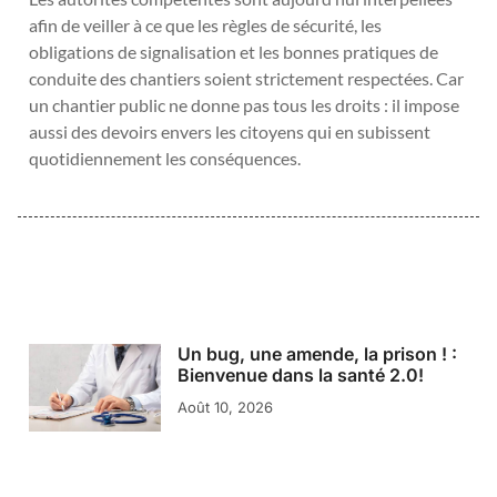
afin de veiller à ce que les règles de sécurité, les
obligations de signalisation et les bonnes pratiques de
conduite des chantiers soient strictement respectées. Car
un chantier public ne donne pas tous les droits : il impose
aussi des devoirs envers les citoyens qui en subissent
quotidiennement les conséquences.
Un bug, une amende, la prison ! :
Bienvenue dans la santé 2.0!
Août 10, 2026