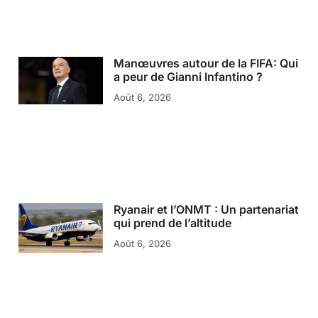
Manœuvres autour de la FIFA: Qui
a peur de Gianni Infantino ?
Août 6, 2026
Ryanair et l’ONMT : Un partenariat
qui prend de l’altitude
Août 6, 2026