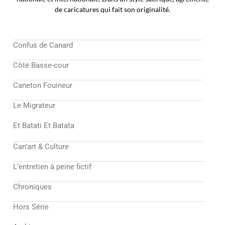
de caricatures qui fait son originalité.
Confus de Canard
Côté Basse-cour
Caneton Fouineur
Le Migrateur
Et Batati Et Batata
Can’art & Culture
L’entretien à peine fictif
Chroniques
Hors Série