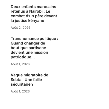
Deux enfants marocains
retenus à Nairobi : Le
combat d’un père devant
la justice kényane
Août 2, 2026
Transhumance politique :
Quand changer de
boutique partisane
devient une mission
patriotique…
Août 1, 2026
Vague migratoire de
Sebta : Une faille
sécuritaire ?
Août 1, 2026