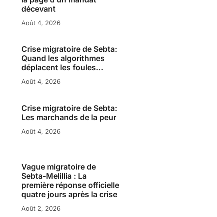
décevant
Août 4, 2026
Crise migratoire de Sebta:
Quand les algorithmes
déplacent les foules…
Août 4, 2026
Crise migratoire de Sebta:
Les marchands de la peur
Août 4, 2026
Vague migratoire de
Sebta-Melillia : La
première réponse officielle
quatre jours après la crise
Août 2, 2026