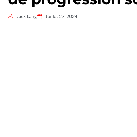
Jack Lang
Juillet 27, 2024