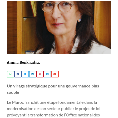
Amina Benkhadra.
Un virage stratégique pour une gouvernance plus
souple
Le Maroc franchit une étape fondamentale dans la
modernisation de son secteur public : le projet de loi
prévoyant la transformation de l’Office national des