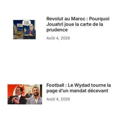
Revolut au Maroc : Pourquoi
Jouahri joue la carte de la
prudence
Août 4, 2026
Football : Le Wydad tourne la
page d’un mandat décevant
Août 4, 2026