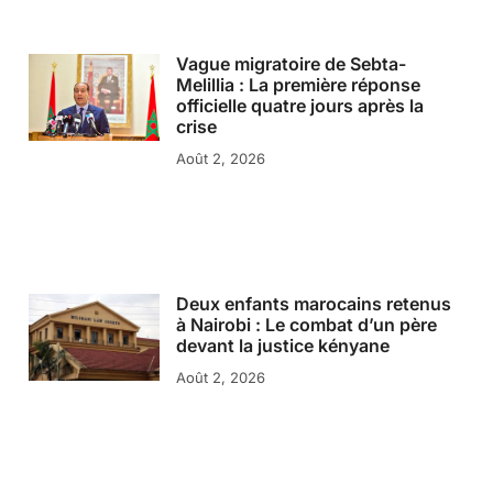
Vague migratoire de Sebta-
Melillia : La première réponse
officielle quatre jours après la
crise
Août 2, 2026
Deux enfants marocains retenus
à Nairobi : Le combat d’un père
devant la justice kényane
Août 2, 2026