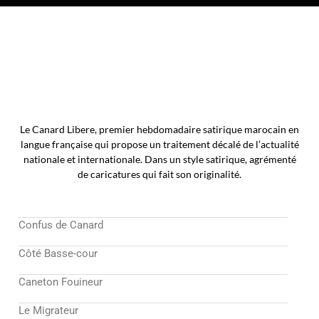
Le Canard Libere, premier hebdomadaire satirique marocain en
langue française qui propose un traitement décalé de l’actualité
nationale et internationale. Dans un style satirique, agrémenté
de caricatures qui fait son originalité.
Confus de Canard
Côté Basse-cour
Caneton Fouineur
Le Migrateur