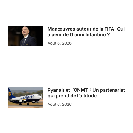
Manœuvres autour de la FIFA: Qui
a peur de Gianni Infantino ?
Août 6, 2026
Ryanair et l’ONMT : Un partenariat
qui prend de l’altitude
Août 6, 2026