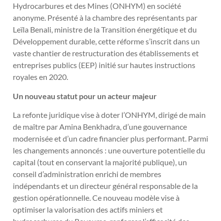
Hydrocarbures et des Mines (ONHYM) en société
anonyme. Présenté à la chambre des représentants par
Leïla Benali, ministre de la Transition énergétique et du
Développement durable, cette réforme s’inscrit dans un
vaste chantier de restructuration des établissements et
entreprises publics (EEP) initié sur hautes instructions
royales en 2020.
Un nouveau statut pour un acteur majeur
La refonte juridique vise à doter l’ONHYM, dirigé de main
de maître par Amina Benkhadra, d’une gouvernance
modernisée et d’un cadre financier plus performant. Parmi
les changements annoncés : une ouverture potentielle du
capital (tout en conservant la majorité publique), un
conseil d’administration enrichi de membres
indépendants et un directeur général responsable de la
gestion opérationnelle. Ce nouveau modèle vise à
optimiser la valorisation des actifs miniers et