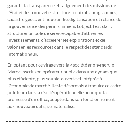
garantir la transparence et l’alignement des missions de
l’État et de la nouvelle structure : contrats-programmes,
cadastre géoscientifique unifié, digitalisation et relance de
la gouvernance des permis miniers. L’objectif est clair :
structurer un pôle de service capable d’attirer les
investissements, d’accélérer les explorations et de
valoriser les ressources dans le respect des standards
internationaux.
En optant pour ce virage vers la « société anonyme », le
Maroc inscrit son opérateur public dans une dynamique
plus efficiente, plus souple, ouverte et intégrée à
l’économie de marché. Reste désormais à traduire ce cadre
juridique dans la réalité opérationnelle pour que la
promesse d’un office, adapté dans son fonctionnement
aux nouveaux défis, se matérialise.