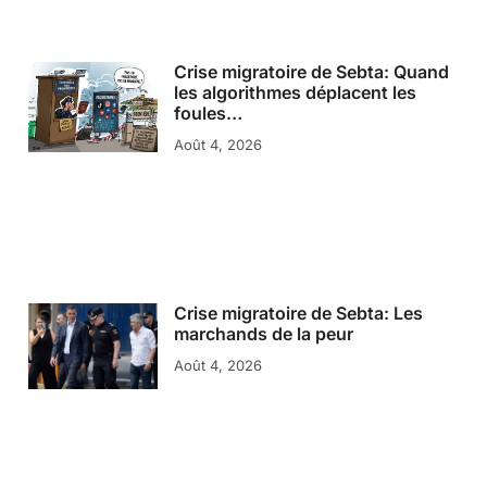
Crise migratoire de Sebta: Quand
les algorithmes déplacent les
foules…
Août 4, 2026
Crise migratoire de Sebta: Les
marchands de la peur
Août 4, 2026