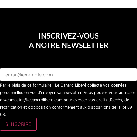
INSCRIVEZ-VOUS
A NOTRE NEWSLETTER
Par le biais de ce formulaire, Le Canard Libéré collecte vos données
personnelles en vue d'envoyer sa newsletter. Vous pouvez vous adresser
à webmaster@lecanardlibere.com pour exercer vos droits d’accès, de
rectification et d’opposition conformément aux dispositions de la loi 09-
08.