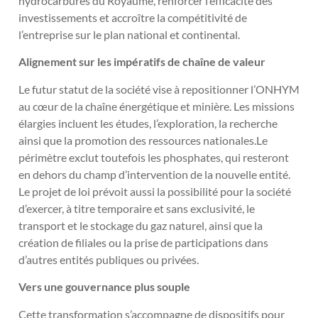
hydrocarbures du Royaume, renforcer l’efficacité des
investissements et accroître la compétitivité de
l’entreprise sur le plan national et continental.
Alignement sur les impératifs de chaîne de valeur
Le futur statut de la société vise à repositionner l’ONHYM
au cœur de la chaîne énergétique et minière. Les missions
élargies incluent les études, l’exploration, la recherche
ainsi que la promotion des ressources nationales.Le
périmètre exclut toutefois les phosphates, qui resteront
en dehors du champ d’intervention de la nouvelle entité.
Le projet de loi prévoit aussi la possibilité pour la société
d’exercer, à titre temporaire et sans exclusivité, le
transport et le stockage du gaz naturel, ainsi que la
création de filiales ou la prise de participations dans
d’autres entités publiques ou privées.
Vers une gouvernance plus souple
Cette transformation s’accompagne de dispositifs pour