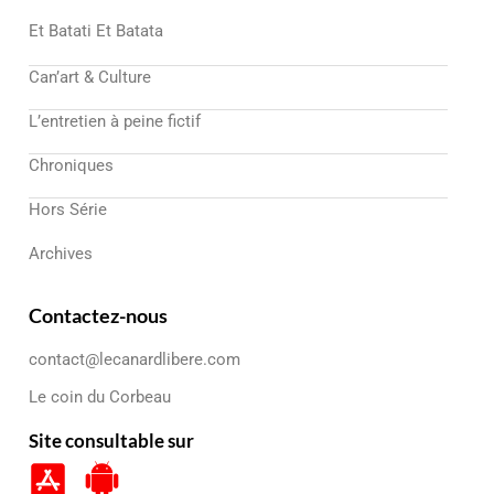
Et Batati Et Batata
Can’art & Culture
L’entretien à peine fictif
Chroniques
Hors Série
Archives
Contactez-nous
contact@lecanardlibere.com
Le coin du Corbeau
Site consultable sur