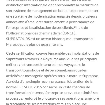
distinction internationale vient reconnaître la maturité de
son système de management de la qualité et récompenser
une stratégie de modernisation engagée depuis plusieurs
années afin d’améliorer durablement la performance de
l’entreprise et la satisfaction de ses clients.Filiale de
l’Office national des chemins de fer (ONCF),
SUPRATOURS est un acteur historique du transport au
Maroc depuis plus de quarante ans.
Cette certification couvre l’ensemble des implantations de
Supratours à travers le Royaume ainsi que ses principaux
métiers : le transport interurbain de voyageurs, le
transport touristique et de personnel, ainsi que les
activités de messagerie opérées sous la marque Suprabox.
Au-delà d’une simple reconnaissance, l’obtention de la
norme ISO 9001:2015 consacre un vaste chantier de
transformation interne. L’entreprise a revu et optimisé ses
processus, renforcé le pilotage de ses opérations, amélioré
la traçabilité de ses prestations et mis en place une