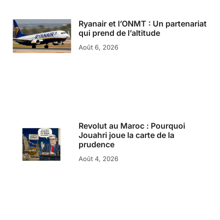
Ryanair et l’ONMT : Un partenariat
qui prend de l’altitude
Août 6, 2026
Revolut au Maroc : Pourquoi
Jouahri joue la carte de la
prudence
Août 4, 2026