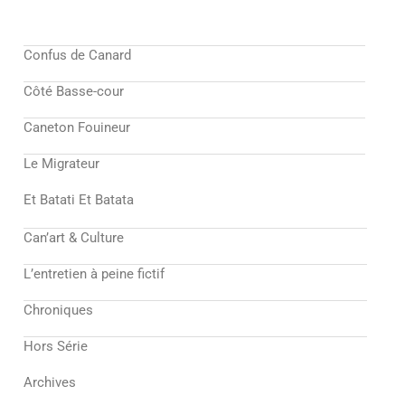
Confus de Canard
Côté Basse-cour
Caneton Fouineur
Le Migrateur
Et Batati Et Batata
Can’art & Culture
L’entretien à peine fictif
Chroniques
Hors Série
Archives