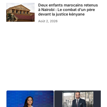
Deux enfants marocains retenus
à Nairobi : Le combat d’un père
devant la justice kényane
Août 2, 2026