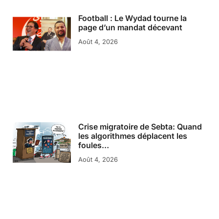
Football : Le Wydad tourne la
page d’un mandat décevant
Août 4, 2026
Crise migratoire de Sebta: Quand
les algorithmes déplacent les
foules…
Août 4, 2026