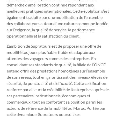
démarche d’amélioration continue répondant aux
meilleures pratiques internationales. Cette évolution s’est
également traduite par une mobilisation de l’ensemble
des collaborateurs autour d’une culture commune fondée
sur l’exigence, la qualité de service, la performance
opérationnelle et la satisfaction du client.
L’ambition de Supratours est de proposer une offre de
mobilité toujours plus fiable, fluide et adaptée aux
attentes des voyageurs comme des entreprises. En
consolidant ses standards de qualité, la filiale de l’ONCF
entend offrir des prestations homogènes sur l’ensemble
de son réseau, tout en garantissant des niveaux élevés de
sécurité, de ponctualité et d’efficacité. Cette certification
renforce par ailleurs la crédibilité de l’entreprise auprès de
ses partenaires institutionnels, économiques et
commerciaux, tout en confortant sa position parmi les
acteurs de référence de la mobilité au Maroc. Portée par
cette dynamique, Supratours poursuit ses