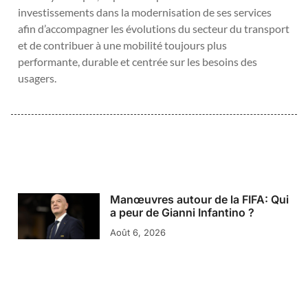
investissements dans la modernisation de ses services
afin d’accompagner les évolutions du secteur du transport
et de contribuer à une mobilité toujours plus
performante, durable et centrée sur les besoins des
usagers.
Manœuvres autour de la FIFA: Qui
a peur de Gianni Infantino ?
Août 6, 2026