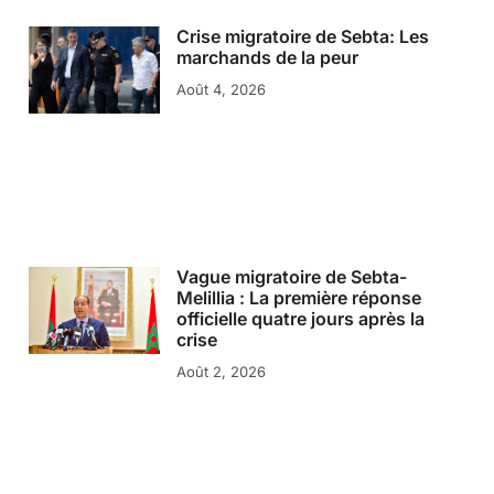
Crise migratoire de Sebta: Les
marchands de la peur
Août 4, 2026
Vague migratoire de Sebta-
Melillia : La première réponse
officielle quatre jours après la
crise
Août 2, 2026