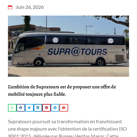
Juin 26, 2026
L’ambition de Supratours est de proposer une offre de
mobilité toujours plus fiable.
Supratours poursuit sa transformation en franchissant
une étape majeure avec l’obtention de la certification ISO
9001:2015, délivrée par Bureau Veritas Maroc. Cette