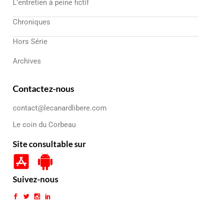
L’entretien à peine fictif
Chroniques
Hors Série
Archives
Contactez-nous
contact@lecanardlibere.com
Le coin du Corbeau
Site consultable sur
Suivez-nous