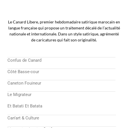
Le Canard Libere, premier hebdomadaire satirique marocain en
langue française qui propose un traitement décalé de l’actualité
nationale et internationale. Dans un style satirique, agrémenté
de caricatures qui fait son originalité.
Confus de Canard
Côté Basse-cour
Caneton Fouineur
Le Migrateur
Et Batati Et Batata
Can’art & Culture