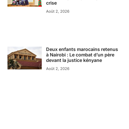
crise
Août 2, 2026
Deux enfants marocains retenus
à Nairobi : Le combat d’un père
devant la justice kényane
Août 2, 2026