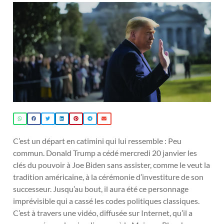
C’est un départ en catimini qui lui ressemble : Peu
commun. Donald Trump a cédé mercredi 20 janvier les
clés du pouvoir à Joe Biden sans assister, comme le veut la
tradition américaine, à la cérémonie d’investiture de son
successeur. Jusqu’au bout, il aura été ce personnage
imprévisible qui a cassé les codes politiques classiques.
C’est à travers une vidéo, diffusée sur Internet, qu’il a