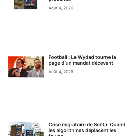
Août 4, 2026
Football : Le Wydad tourne la
page d’un mandat décevant
Août 4, 2026
Crise migratoire de Sebta: Quand
les algorithmes déplacent les
foules…