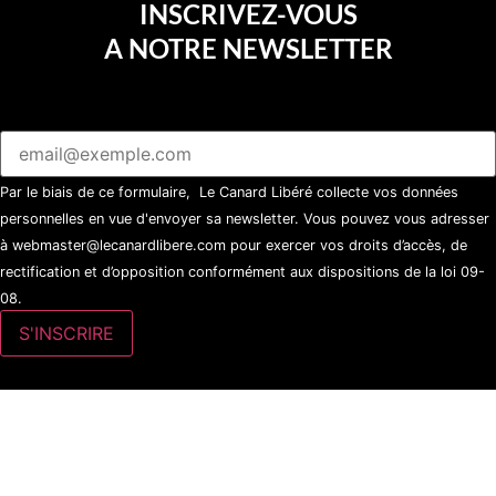
INSCRIVEZ-VOUS
A NOTRE NEWSLETTER
Par le biais de ce formulaire, Le Canard Libéré collecte vos données
personnelles en vue d'envoyer sa newsletter. Vous pouvez vous adresser
à webmaster@lecanardlibere.com pour exercer vos droits d’accès, de
rectification et d’opposition conformément aux dispositions de la loi 09-
08.