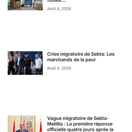
Août 4, 2026
Crise migratoire de Sebta: Les
marchands de la peur
Août 4, 2026
Vague migratoire de Sebta-
Melillia : La première réponse
officielle quatre jours après la