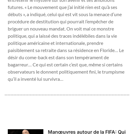
futures. « Le mouvement que j’ai initié n’en est qu’à ses
débuts », a indiqué, celui qui est vit sous la menace d’une
procédure de destitution qui pourrait l’empêcher de
briguer un nouveau mandat. On voit mal ce monstre
politique, qui a laissé des traces indélébiles dans la vie
politique américaine et internationale, prendre
paisiblement sa retraite dans sa résidence en Floride… Le
désir du come-back est dans son tempérament de
bagarreur… Ce qui est certain c’est que, même si certains
observateurs le donnent politiquement fini, le trumpisme
qu’il a inventé lui survivra…
Manœuvres autour de la FIFA: Qui