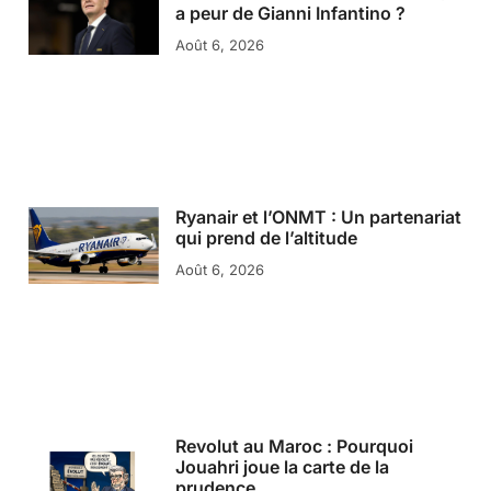
a peur de Gianni Infantino ?
Août 6, 2026
Ryanair et l’ONMT : Un partenariat
qui prend de l’altitude
Août 6, 2026
Revolut au Maroc : Pourquoi
Jouahri joue la carte de la
prudence