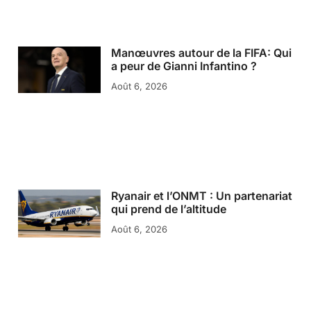
Manœuvres autour de la FIFA: Qui
a peur de Gianni Infantino ?
Août 6, 2026
Ryanair et l’ONMT : Un partenariat
qui prend de l’altitude
Août 6, 2026