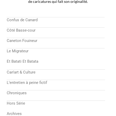
de caricatures qui fait son originalité.
Confus de Canard
Côté Basse-cour
Caneton Fouineur
Le Migrateur
Et Batati Et Batata
Can’art & Culture
L’entretien à peine fictif
Chroniques
Hors Série
Archives