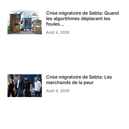
Crise migratoire de Sebta: Quand
les algorithmes déplacent les
foules…
Août 4, 2026
Crise migratoire de Sebta: Les
marchands de la peur
Août 4, 2026