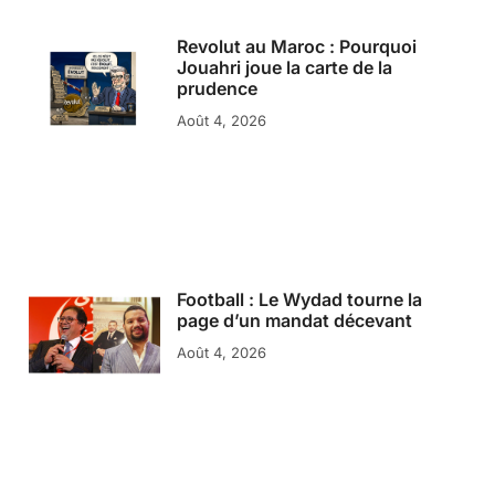
Revolut au Maroc : Pourquoi
Jouahri joue la carte de la
prudence
Août 4, 2026
Football : Le Wydad tourne la
page d’un mandat décevant
Août 4, 2026