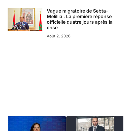
Vague migratoire de Sebta-
Melillia : La première réponse
officielle quatre jours après la
crise
Août 2, 2026