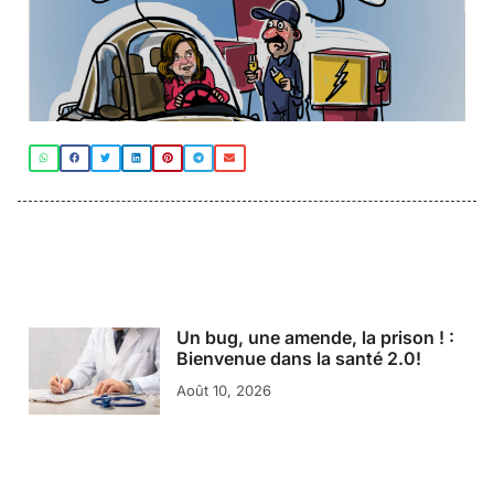
Un bug, une amende, la prison ! :
Bienvenue dans la santé 2.0!
Août 10, 2026