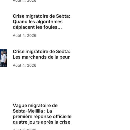
Août 4, 2026
Crise migratoire de Sebta:
Quand les algorithmes
déplacent les foules…
Août 4, 2026
Crise migratoire de Sebta:
Les marchands de la peur
Août 4, 2026
Vague migratoire de
Sebta-Melillia : La
première réponse officielle
quatre jours après la crise