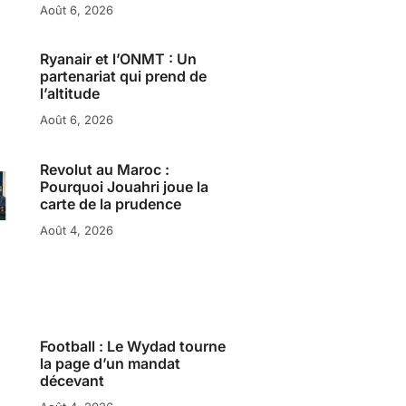
Août 6, 2026
Ryanair et l’ONMT : Un
partenariat qui prend de
l’altitude
Août 6, 2026
Revolut au Maroc :
Pourquoi Jouahri joue la
carte de la prudence
Août 4, 2026
Football : Le Wydad tourne
la page d’un mandat
décevant