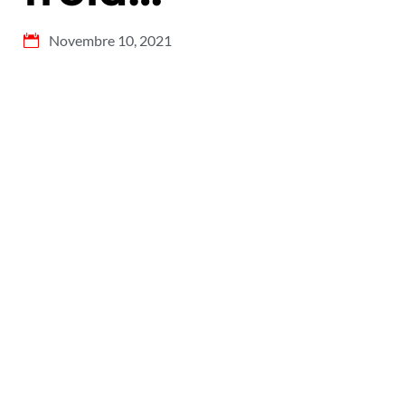
Novembre 10, 2021