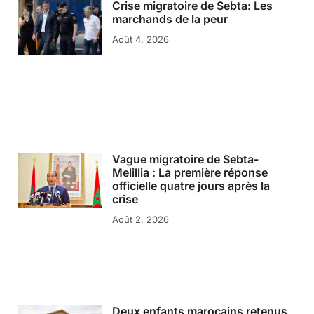
Crise migratoire de Sebta: Les
marchands de la peur
Août 4, 2026
Vague migratoire de Sebta-
Melillia : La première réponse
officielle quatre jours après la
crise
Août 2, 2026
Deux enfants marocains retenus