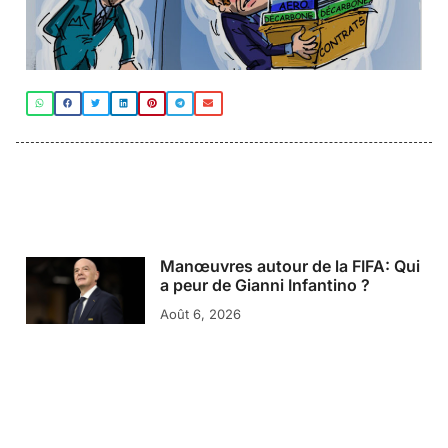
Manœuvres autour de la FIFA: Qui
a peur de Gianni Infantino ?
Août 6, 2026