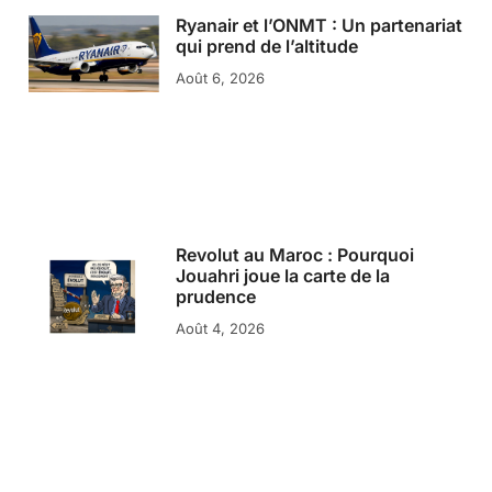
Ryanair et l’ONMT : Un partenariat
qui prend de l’altitude
Août 6, 2026
Revolut au Maroc : Pourquoi
Jouahri joue la carte de la
prudence
Août 4, 2026