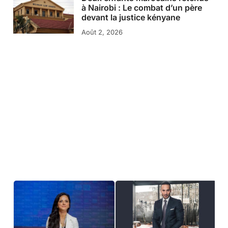
à Nairobi : Le combat d’un père
devant la justice kényane
Août 2, 2026