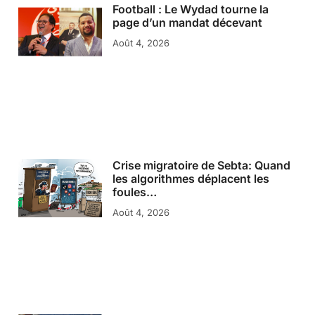
Football : Le Wydad tourne la
page d’un mandat décevant
Août 4, 2026
Crise migratoire de Sebta: Quand
les algorithmes déplacent les
foules…
Août 4, 2026