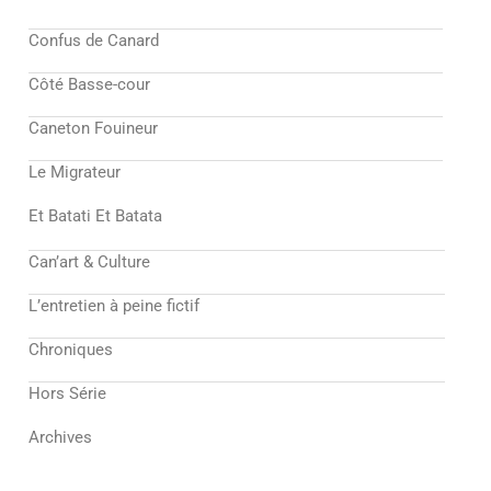
Confus de Canard
Côté Basse-cour
Caneton Fouineur
Le Migrateur
Et Batati Et Batata
Can’art & Culture
L’entretien à peine fictif
Chroniques
Hors Série
Archives