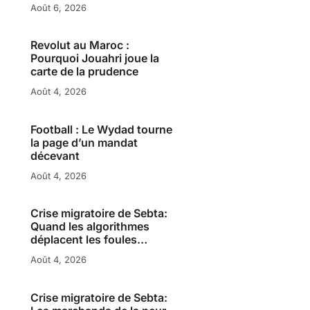
Août 6, 2026
Revolut au Maroc :
Pourquoi Jouahri joue la
carte de la prudence
Août 4, 2026
Football : Le Wydad tourne
la page d’un mandat
décevant
Août 4, 2026
Crise migratoire de Sebta:
Quand les algorithmes
déplacent les foules…
Août 4, 2026
Crise migratoire de Sebta: