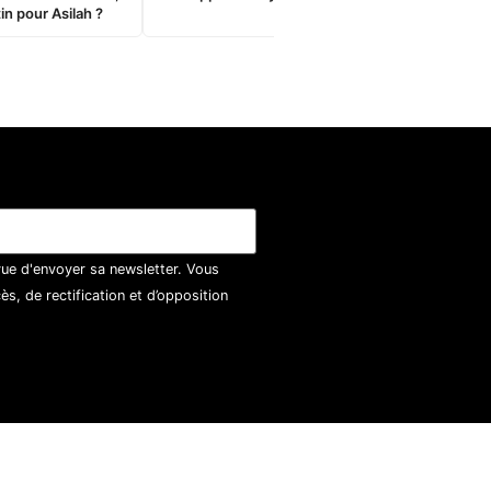
in pour Asilah ?
vue d'envoyer sa newsletter. Vous
, de rectification et d’opposition