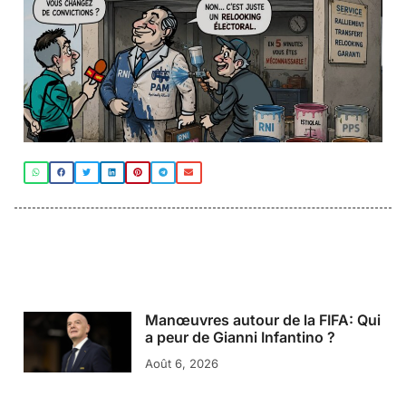
Manœuvres autour de la FIFA: Qui
a peur de Gianni Infantino ?
Août 6, 2026