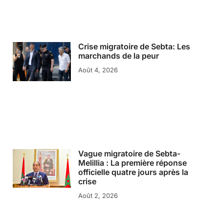
Crise migratoire de Sebta: Les
marchands de la peur
Août 4, 2026
Vague migratoire de Sebta-
Melillia : La première réponse
officielle quatre jours après la
crise
Août 2, 2026