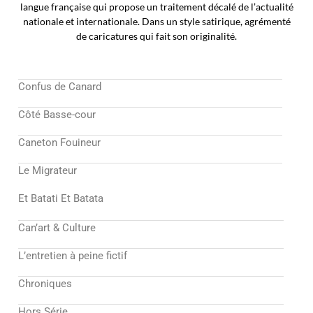
langue française qui propose un traitement décalé de l’actualité
nationale et internationale. Dans un style satirique, agrémenté
de caricatures qui fait son originalité.
Confus de Canard
Côté Basse-cour
Caneton Fouineur
Le Migrateur
Et Batati Et Batata
Can’art & Culture
L’entretien à peine fictif
Chroniques
Hors Série