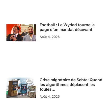
Football : Le Wydad tourne la
page d’un mandat décevant
Août 4, 2026
Crise migratoire de Sebta: Quand
les algorithmes déplacent les
foules…
Août 4, 2026