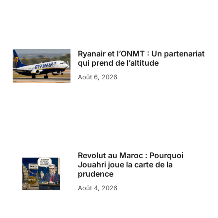
Ryanair et l’ONMT : Un partenariat
qui prend de l’altitude
Août 6, 2026
Revolut au Maroc : Pourquoi
Jouahri joue la carte de la
prudence
Août 4, 2026