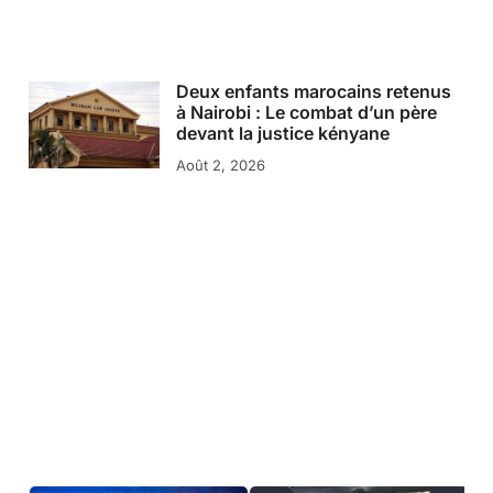
Deux enfants marocains retenus
à Nairobi : Le combat d’un père
devant la justice kényane
Août 2, 2026