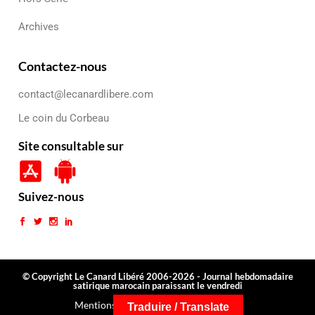
Archives
Contactez-nous
contact@lecanardlibere.com
Le coin du Corbeau
Site consultable sur
Suivez-nous
© Copyright Le Canard Libéré 2006-2026 - Journal hebdomadaire
satirique marocain paraissant le vendredi
Mentions légales
Conditions générales
Traduire / Translate