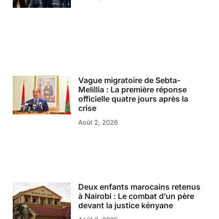
Vague migratoire de Sebta-
Melillia : La première réponse
officielle quatre jours après la
crise
Août 2, 2026
Deux enfants marocains retenus
à Nairobi : Le combat d’un père
devant la justice kényane