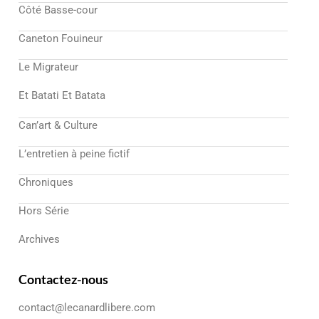
Côté Basse-cour
Caneton Fouineur
Le Migrateur
Et Batati Et Batata
Can’art & Culture
L’entretien à peine fictif
Chroniques
Hors Série
Archives
Contactez-nous
contact@lecanardlibere.com