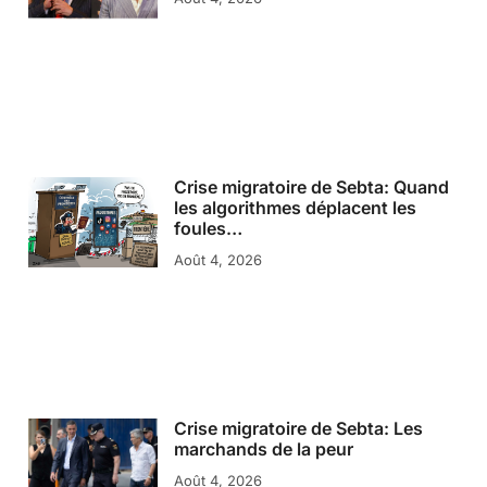
Crise migratoire de Sebta: Quand
les algorithmes déplacent les
foules…
Août 4, 2026
Crise migratoire de Sebta: Les
marchands de la peur
Août 4, 2026