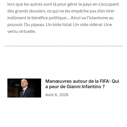
lors que les autres sont là pour gérer le pays en s’occupant
des grands dossiers, ce qui ne les empêche pas d’en tirer
indûment le bénéfice politique… Ainsi va l’islamisme au
pouvoir. Du pipeau. Un bide total. Un vide sidéral. Une
vertu virtuelle.
Manœuvres autour de la FIFA: Qui
a peur de Gianni Infantino ?
Août 6, 2026