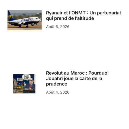
Ryanair et l’ONMT : Un partenariat
qui prend de l’altitude
Août 6, 2026
Revolut au Maroc : Pourquoi
Jouahri joue la carte de la
prudence
Août 4, 2026