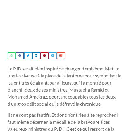
Le PJD serait bien inspiré de changer d’emblème. Mettre
une lessiveuse à la place de la lanterne pour symboliser le
talent très éclairant, par ailleurs, qu’il a montré pour
blanchir deux de ses ministres, Mustapha Ramid et
Mohamed Amekraz, pourtant coupables tous les deux
d’un gros délit social qui a défrayé la chronique.
Ils ne sont pas fautifs. Et donc n’ont rien à se reprocher. Il
faut même décerner la médaille de la bravoure à ces
valeureux ministres du PJD ! C’est ce qui ressort de la