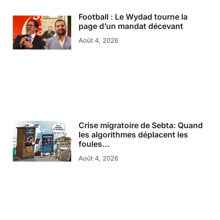
Football : Le Wydad tourne la
page d’un mandat décevant
Août 4, 2026
Crise migratoire de Sebta: Quand
les algorithmes déplacent les
foules…
Août 4, 2026