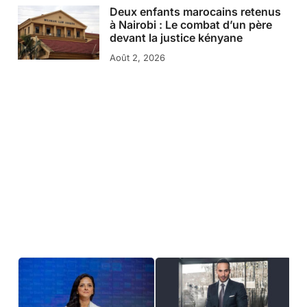
Deux enfants marocains retenus
à Nairobi : Le combat d’un père
devant la justice kényane
Août 2, 2026