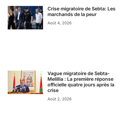
Crise migratoire de Sebta: Les
marchands de la peur
Août 4, 2026
Vague migratoire de Sebta-
Melillia : La première réponse
officielle quatre jours après la
crise
Août 2, 2026