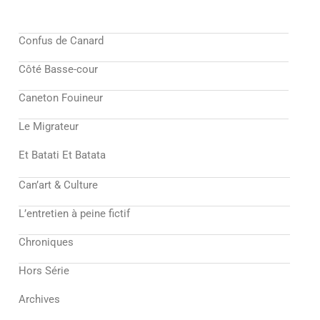
Confus de Canard
Côté Basse-cour
Caneton Fouineur
Le Migrateur
Et Batati Et Batata
Can’art & Culture
L’entretien à peine fictif
Chroniques
Hors Série
Archives