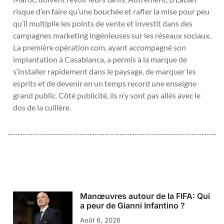
risque d’en faire qu’une bouchée et rafler la mise pour peu
qu’il multiplie les points de vente et investit dans des
campagnes marketing ingénieuses sur les réseaux sociaux.
La première opération com, ayant accompagné son
implantation à Casablanca, a permis à la marque de
s’installer rapidement dans le paysage, de marquer les
esprits et de devenir en un temps record une enseigne
grand public. Côté publicité, ils n’y sont pas allés avec le
dos de la cuillère.
Manœuvres autour de la FIFA: Qui
a peur de Gianni Infantino ?
Août 6, 2026