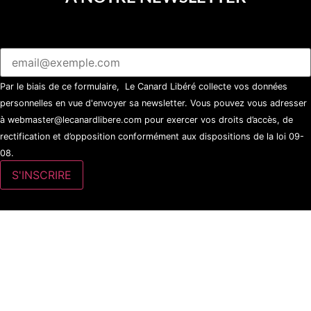
Par le biais de ce formulaire, Le Canard Libéré collecte vos données
personnelles en vue d'envoyer sa newsletter. Vous pouvez vous adresser
à webmaster@lecanardlibere.com pour exercer vos droits d’accès, de
rectification et d’opposition conformément aux dispositions de la loi 09-
08.