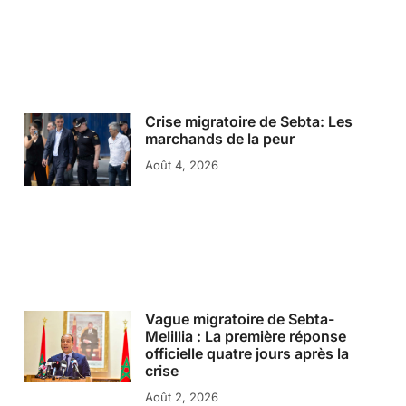
Crise migratoire de Sebta: Les
marchands de la peur
Août 4, 2026
Vague migratoire de Sebta-
Melillia : La première réponse
officielle quatre jours après la
crise
Août 2, 2026