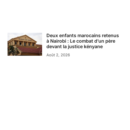
Deux enfants marocains retenus
à Nairobi : Le combat d’un père
devant la justice kényane
Août 2, 2026