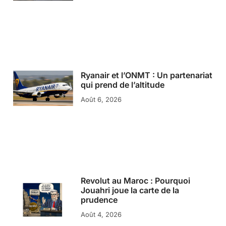
Ryanair et l’ONMT : Un partenariat
qui prend de l’altitude
Août 6, 2026
Revolut au Maroc : Pourquoi
Jouahri joue la carte de la
prudence
Août 4, 2026