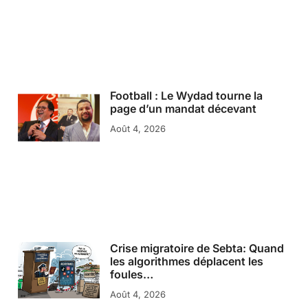
Football : Le Wydad tourne la
page d’un mandat décevant
Août 4, 2026
Crise migratoire de Sebta: Quand
les algorithmes déplacent les
foules…
Août 4, 2026