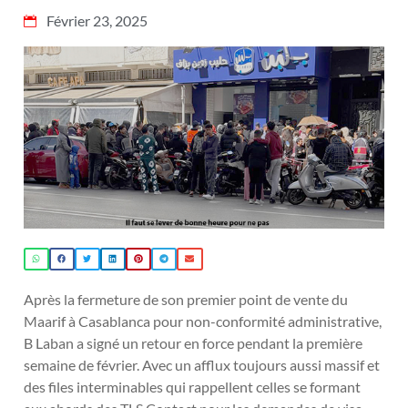
Février 23, 2025
Après la fermeture de son premier point de vente du
Maarif à Casablanca pour non-conformité administrative,
B Laban a signé un retour en force pendant la première
semaine de février. Avec un afflux toujours aussi massif et
des files interminables qui rappellent celles se formant