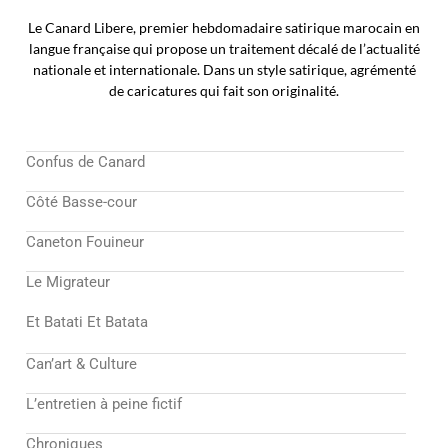
Le Canard Libere, premier hebdomadaire satirique marocain en
langue française qui propose un traitement décalé de l’actualité
nationale et internationale. Dans un style satirique, agrémenté
de caricatures qui fait son originalité.
Confus de Canard
Côté Basse-cour
Caneton Fouineur
Le Migrateur
Et Batati Et Batata
Can’art & Culture
L’entretien à peine fictif
Chroniques