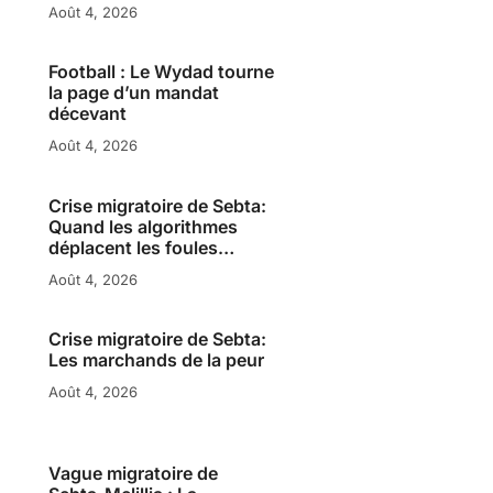
Août 4, 2026
Football : Le Wydad tourne
la page d’un mandat
décevant
Août 4, 2026
Crise migratoire de Sebta:
Quand les algorithmes
déplacent les foules…
Août 4, 2026
Crise migratoire de Sebta:
Les marchands de la peur
Août 4, 2026
Vague migratoire de