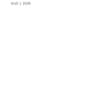
Août 1, 2026