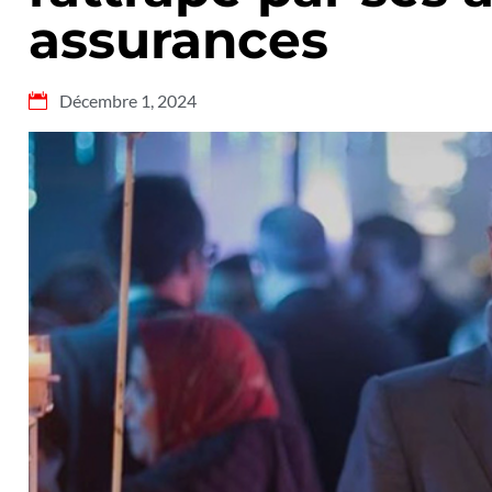
assurances
Décembre 1, 2024