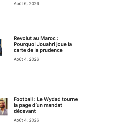
Août 6, 2026
Revolut au Maroc :
Pourquoi Jouahri joue la
carte de la prudence
Août 4, 2026
Football : Le Wydad tourne
la page d’un mandat
décevant
Août 4, 2026