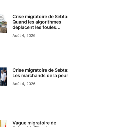
Crise migratoire de Sebta:
Quand les algorithmes
déplacent les foules…
Août 4, 2026
Crise migratoire de Sebta:
Les marchands de la peur
Août 4, 2026
Vague migratoire de