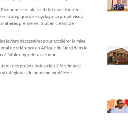
d’économie circulaire et de transition vers
re stratégique de recyclage, ce projet vise à
 matières premières, tout en créant de
s leviers nécessaires pour accélérer la mise
ional de référence en Afrique du Nord dans le
x à faible empreinte carbone.
tenir des projets industriels à fort impact
ns stratégiques du nouveau modèle de