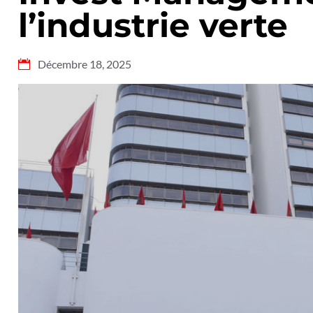
l’industrie verte
Décembre 18, 2025