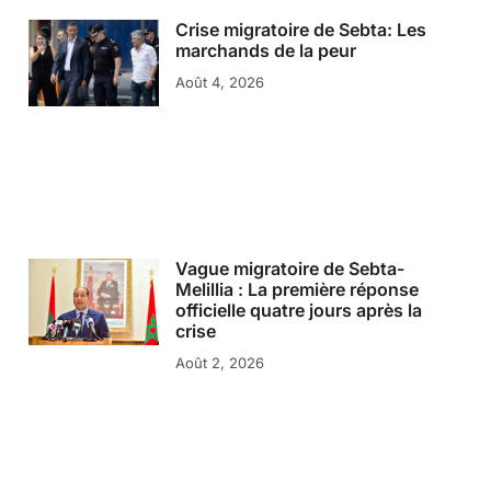
Crise migratoire de Sebta: Les
marchands de la peur
Août 4, 2026
Vague migratoire de Sebta-
Melillia : La première réponse
officielle quatre jours après la
crise
Août 2, 2026