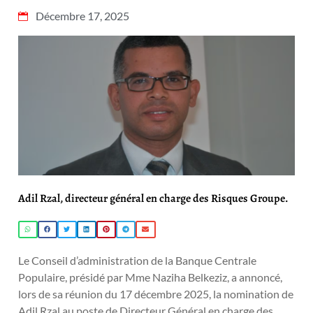
Décembre 17, 2025
Adil Rzal, directeur général en charge des Risques Groupe.
Le Conseil d’administration de la Banque Centrale
Populaire, présidé par Mme Naziha Belkeziz, a annoncé,
lors de sa réunion du 17 décembre 2025, la nomination de
Adil Rzal au poste de Directeur Général en charge des