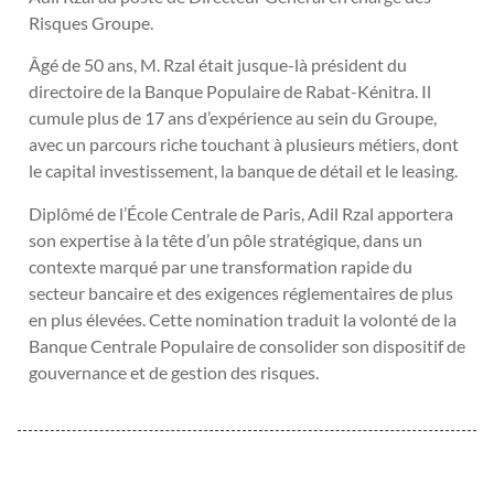
Risques Groupe.
Âgé de 50 ans, M. Rzal était jusque-là président du
directoire de la Banque Populaire de Rabat-Kénitra. Il
cumule plus de 17 ans d’expérience au sein du Groupe,
avec un parcours riche touchant à plusieurs métiers, dont
le capital investissement, la banque de détail et le leasing.
Diplômé de l’École Centrale de Paris, Adil Rzal apportera
son expertise à la tête d’un pôle stratégique, dans un
contexte marqué par une transformation rapide du
secteur bancaire et des exigences réglementaires de plus
en plus élevées. Cette nomination traduit la volonté de la
Banque Centrale Populaire de consolider son dispositif de
gouvernance et de gestion des risques.