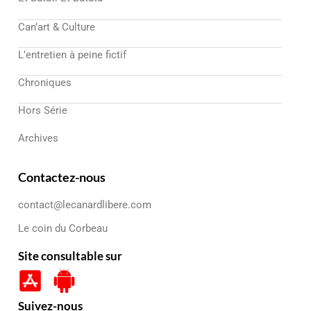
Can’art & Culture
L’entretien à peine fictif
Chroniques
Hors Série
Archives
Contactez-nous
contact@lecanardlibere.com
Le coin du Corbeau
Site consultable sur
Suivez-nous