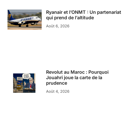
Ryanair et l’ONMT : Un partenariat
qui prend de l’altitude
Août 6, 2026
Revolut au Maroc : Pourquoi
Jouahri joue la carte de la
prudence
Août 4, 2026