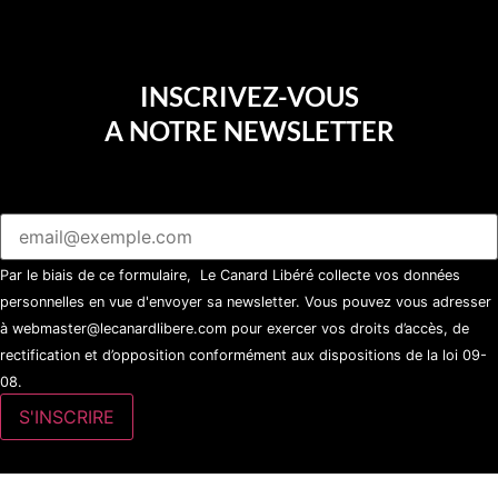
INSCRIVEZ-VOUS
A NOTRE NEWSLETTER
Par le biais de ce formulaire, Le Canard Libéré collecte vos données
personnelles en vue d'envoyer sa newsletter. Vous pouvez vous adresser
à webmaster@lecanardlibere.com pour exercer vos droits d’accès, de
rectification et d’opposition conformément aux dispositions de la loi 09-
08.