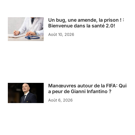
Un bug, une amende, la prison ! :
Bienvenue dans la santé 2.0!
Août 10, 2026
Manœuvres autour de la FIFA: Qui
a peur de Gianni Infantino ?
Août 6, 2026