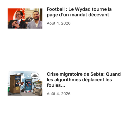
Football : Le Wydad tourne la
page d’un mandat décevant
Août 4, 2026
Crise migratoire de Sebta: Quand
les algorithmes déplacent les
foules…
Août 4, 2026