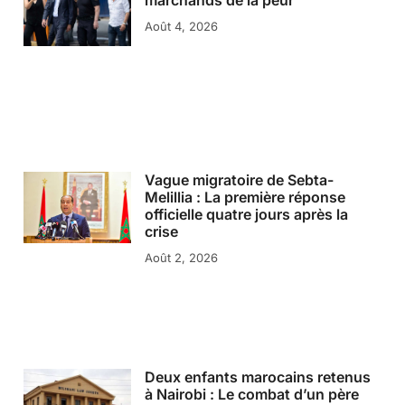
marchands de la peur
Août 4, 2026
Vague migratoire de Sebta-
Melillia : La première réponse
officielle quatre jours après la
crise
Août 2, 2026
Deux enfants marocains retenus
à Nairobi : Le combat d’un père