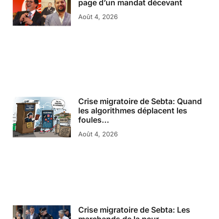
page d’un mandat décevant
Août 4, 2026
Crise migratoire de Sebta: Quand
les algorithmes déplacent les
foules…
Août 4, 2026
Crise migratoire de Sebta: Les