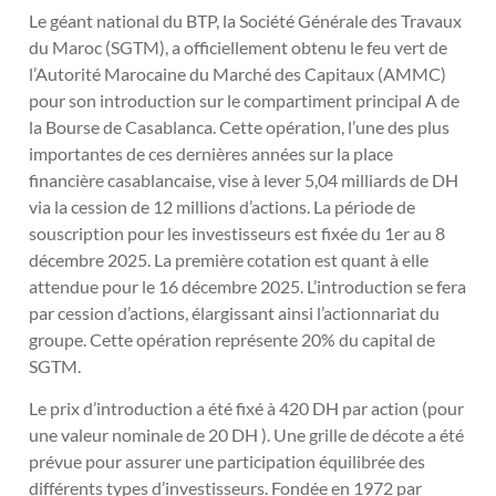
Le géant national du BTP, la Société Générale des Travaux
du Maroc (SGTM), a officiellement obtenu le feu vert de
l’Autorité Marocaine du Marché des Capitaux (AMMC)
pour son introduction sur le compartiment principal A de
la Bourse de Casablanca. Cette opération, l’une des plus
importantes de ces dernières années sur la place
financière casablancaise, vise à lever 5,04 milliards de DH
via la cession de 12 millions d’actions. La période de
souscription pour les investisseurs est fixée du 1er au 8
décembre 2025. La première cotation est quant à elle
attendue pour le 16 décembre 2025. L’introduction se fera
par cession d’actions, élargissant ainsi l’actionnariat du
groupe. Cette opération représente 20% du capital de
SGTM.
Le prix d’introduction a été fixé à 420 DH par action (pour
une valeur nominale de 20 DH ). Une grille de décote a été
prévue pour assurer une participation équilibrée des
différents types d’investisseurs. Fondée en 1972 par