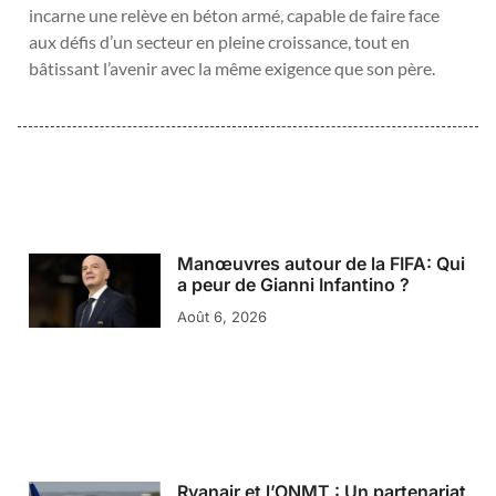
incarne une relève en béton armé, capable de faire face
aux défis d’un secteur en pleine croissance, tout en
bâtissant l’avenir avec la même exigence que son père.
Manœuvres autour de la FIFA: Qui
a peur de Gianni Infantino ?
Août 6, 2026
Ryanair et l’ONMT : Un partenariat