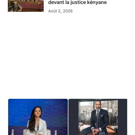
devant la justice kényane
Août 2, 2026