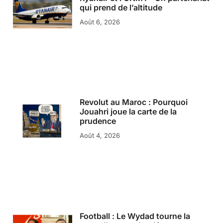
qui prend de l’altitude
Août 6, 2026
Revolut au Maroc : Pourquoi
Jouahri joue la carte de la
prudence
Août 4, 2026
Football : Le Wydad tourne la