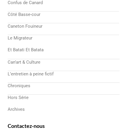
Confus de Canard
Côté Basse-cour
Caneton Fouineur
Le Migrateur
Et Batati Et Batata
Can’art & Culture
L’entretien à peine fictif
Chroniques
Hors Série
Archives
Contactez-nous