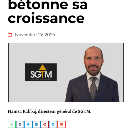
bétonne sa
croissance
Novembre 19, 2025
Hamza Kabbaj, directeur général de SGTM.