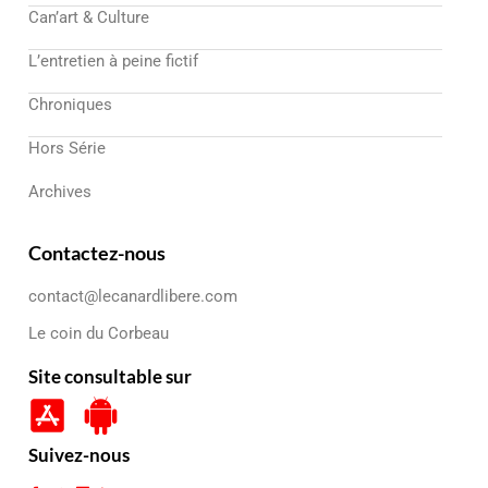
Can’art & Culture
L’entretien à peine fictif
Chroniques
Hors Série
Archives
Contactez-nous
contact@lecanardlibere.com
Le coin du Corbeau
Site consultable sur
Suivez-nous