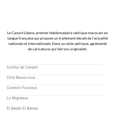
Le Canard Libere, premier hebdomadaire satirique marocain en
langue française qui propose un traitement décalé de l’actualité
nationale et internationale. Dans un style satirique, agrémenté
de caricatures qui fait son originalité.
Confus de Canard
Côté Basse-cour
Caneton Fouineur
Le Migrateur
Et Batati Et Batata