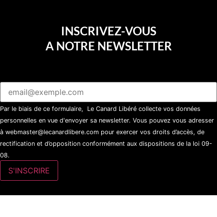
INSCRIVEZ-VOUS
A NOTRE NEWSLETTER
Par le biais de ce formulaire, Le Canard Libéré collecte vos données
personnelles en vue d'envoyer sa newsletter. Vous pouvez vous adresser
à webmaster@lecanardlibere.com pour exercer vos droits d’accès, de
rectification et d’opposition conformément aux dispositions de la loi 09-
08.