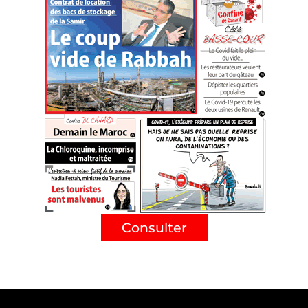
Consulter