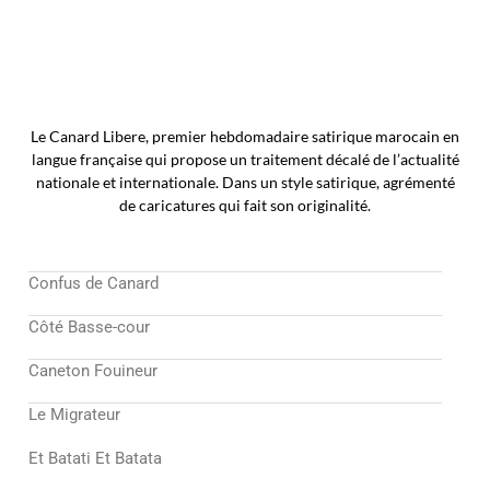
Le Canard Libere, premier hebdomadaire satirique marocain en
langue française qui propose un traitement décalé de l’actualité
nationale et internationale. Dans un style satirique, agrémenté
de caricatures qui fait son originalité.
Confus de Canard
Côté Basse-cour
Caneton Fouineur
Le Migrateur
Et Batati Et Batata