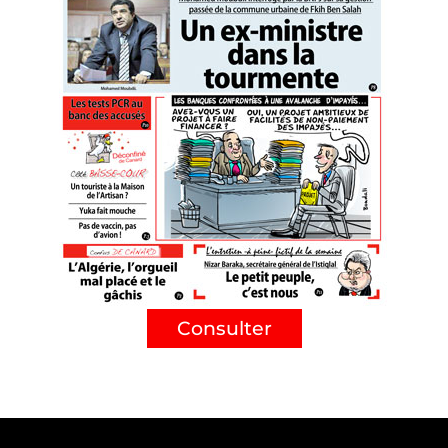
Consulter