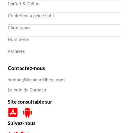
Can’art & Culture
L’entretien à peine fictif
Chroniques
Hors Série
Archives
Contactez-nous
contact@lecanardlibere.com
Le coin du Corbeau
Site consultable sur
Suivez-nous