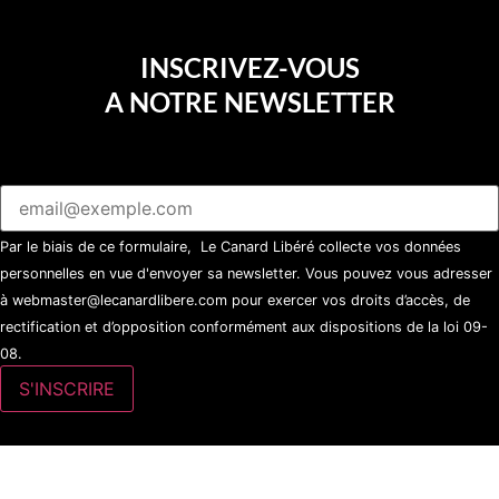
INSCRIVEZ-VOUS
A NOTRE NEWSLETTER
Par le biais de ce formulaire, Le Canard Libéré collecte vos données
personnelles en vue d'envoyer sa newsletter. Vous pouvez vous adresser
à webmaster@lecanardlibere.com pour exercer vos droits d’accès, de
rectification et d’opposition conformément aux dispositions de la loi 09-
08.