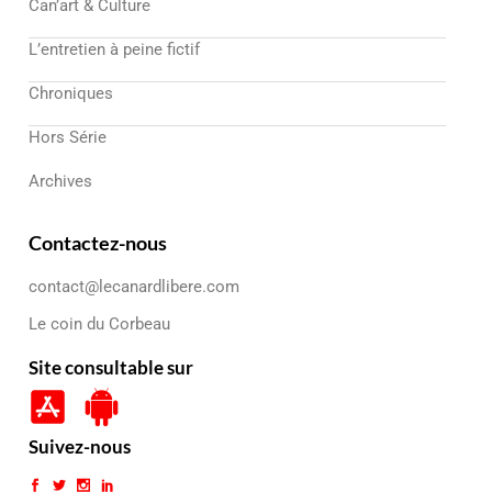
Can’art & Culture
L’entretien à peine fictif
Chroniques
Hors Série
Archives
Contactez-nous
contact@lecanardlibere.com
Le coin du Corbeau
Site consultable sur
Suivez-nous