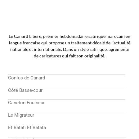
Le Canard Libere, premier hebdomadaire satirique marocain en
langue française qui propose un traitement décalé de l’actualité
nationale et internationale. Dans un style satirique, agrémenté
de caricatures qui fait son originalité.
Confus de Canard
Côté Basse-cour
Caneton Fouineur
Le Migrateur
Et Batati Et Batata