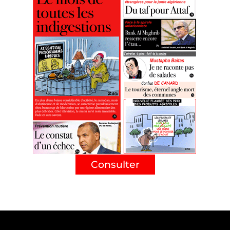
Consulter