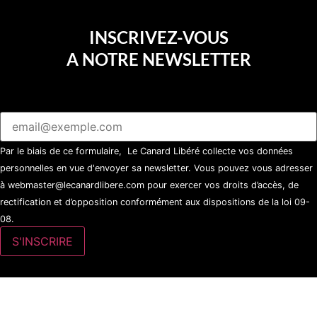
INSCRIVEZ-VOUS
A NOTRE NEWSLETTER
Par le biais de ce formulaire, Le Canard Libéré collecte vos données
personnelles en vue d'envoyer sa newsletter. Vous pouvez vous adresser
à webmaster@lecanardlibere.com pour exercer vos droits d’accès, de
rectification et d’opposition conformément aux dispositions de la loi 09-
08.