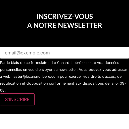
INSCRIVEZ-VOUS
A NOTRE NEWSLETTER
Par le biais de ce formulaire, Le Canard Libéré collecte vos données
personnelles en vue d'envoyer sa newsletter. Vous pouvez vous adresser
à webmaster@lecanardlibere.com pour exercer vos droits d’accès, de
rectification et d’opposition conformément aux dispositions de la loi 09-
08.