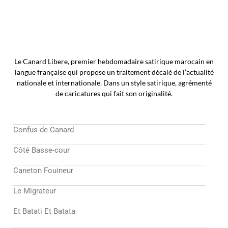
Le Canard Libere, premier hebdomadaire satirique marocain en
langue française qui propose un traitement décalé de l’actualité
nationale et internationale. Dans un style satirique, agrémenté
de caricatures qui fait son originalité.
Confus de Canard
Côté Basse-cour
Caneton Fouineur
Le Migrateur
Et Batati Et Batata