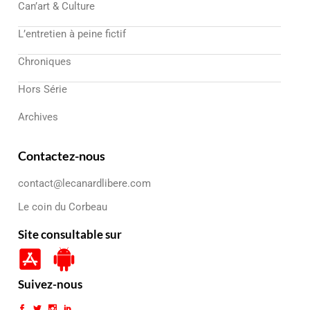
Can’art & Culture
L’entretien à peine fictif
Chroniques
Hors Série
Archives
Contactez-nous
contact@lecanardlibere.com
Le coin du Corbeau
Site consultable sur
Suivez-nous