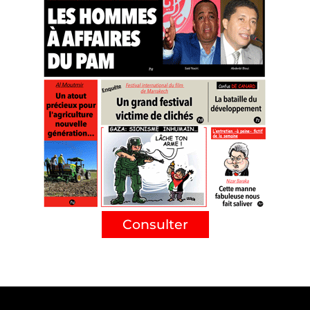
Consulter