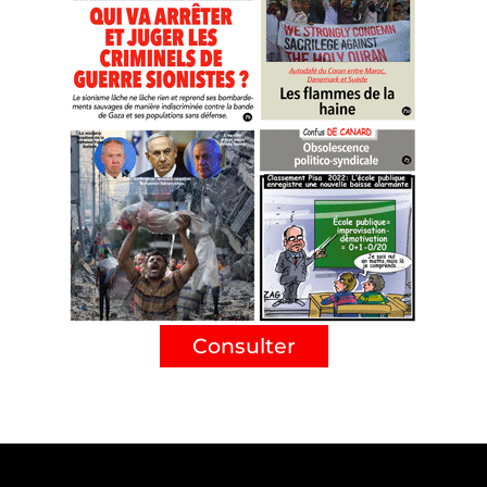
Consulter