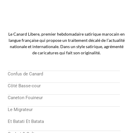
Le Canard Libere, premier hebdomadaire satirique marocain en
langue française qui propose un traitement décalé de l’actualité
nationale et internationale. Dans un style satirique, agrémenté
de caricatures qui fait son originalité.
Confus de Canard
Côté Basse-cour
Caneton Fouineur
Le Migrateur
Et Batati Et Batata