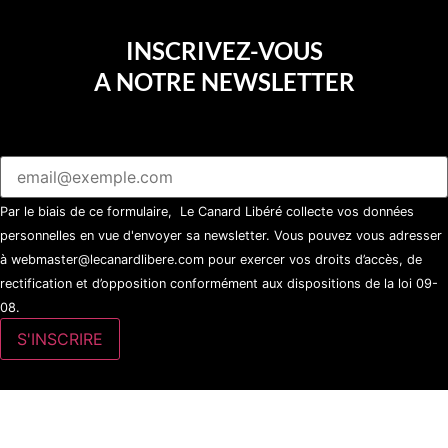
INSCRIVEZ-VOUS
A NOTRE NEWSLETTER
Par le biais de ce formulaire, Le Canard Libéré collecte vos données
personnelles en vue d'envoyer sa newsletter. Vous pouvez vous adresser
à webmaster@lecanardlibere.com pour exercer vos droits d’accès, de
rectification et d’opposition conformément aux dispositions de la loi 09-
08.