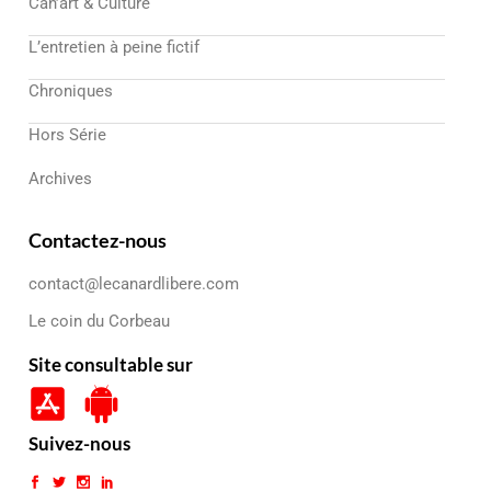
Can’art & Culture
L’entretien à peine fictif
Chroniques
Hors Série
Archives
Contactez-nous
contact@lecanardlibere.com
Le coin du Corbeau
Site consultable sur
Suivez-nous