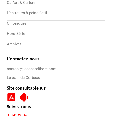
Can’art & Culture
L’entretien à peine fictif
Chroniques
Hors Série
Archives
Contactez-nous
contact@lecanardlibere.com
Le coin du Corbeau
Site consultable sur
Suivez-nous