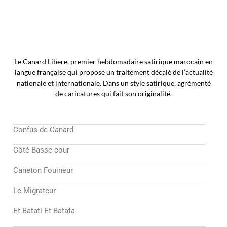
Le Canard Libere, premier hebdomadaire satirique marocain en
langue française qui propose un traitement décalé de l’actualité
nationale et internationale. Dans un style satirique, agrémenté
de caricatures qui fait son originalité.
Confus de Canard
Côté Basse-cour
Caneton Fouineur
Le Migrateur
Et Batati Et Batata