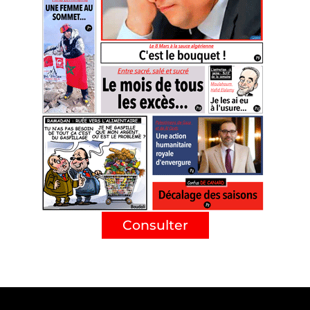
Consulter