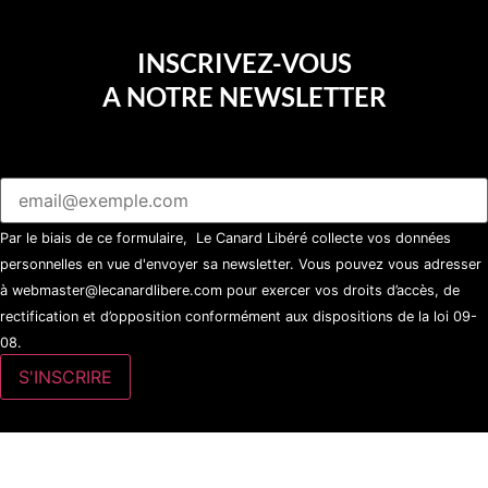
INSCRIVEZ-VOUS
A NOTRE NEWSLETTER
Par le biais de ce formulaire, Le Canard Libéré collecte vos données
personnelles en vue d'envoyer sa newsletter. Vous pouvez vous adresser
à webmaster@lecanardlibere.com pour exercer vos droits d’accès, de
rectification et d’opposition conformément aux dispositions de la loi 09-
08.