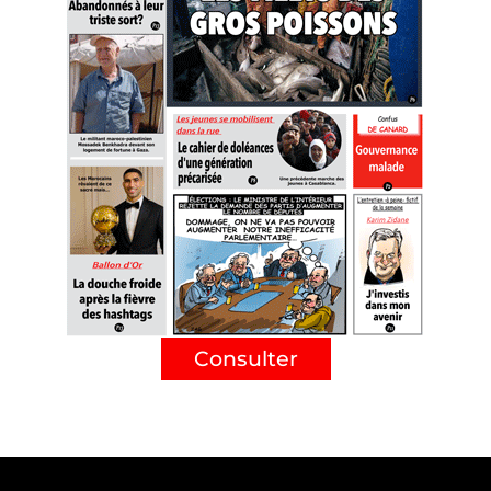
Consulter