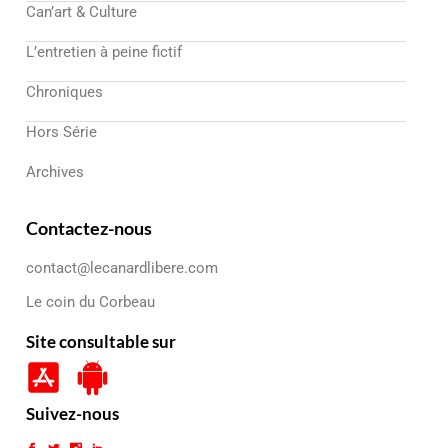
Can’art & Culture
L’entretien à peine fictif
Chroniques
Hors Série
Archives
Contactez-nous
contact@lecanardlibere.com
Le coin du Corbeau
Site consultable sur
Suivez-nous