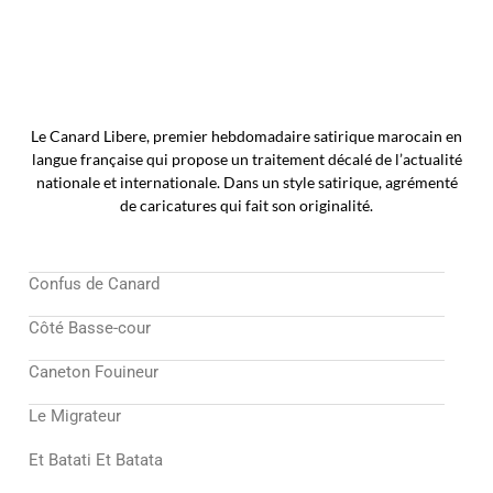
Le Canard Libere, premier hebdomadaire satirique marocain en
langue française qui propose un traitement décalé de l’actualité
nationale et internationale. Dans un style satirique, agrémenté
de caricatures qui fait son originalité.
Confus de Canard
Côté Basse-cour
Caneton Fouineur
Le Migrateur
Et Batati Et Batata