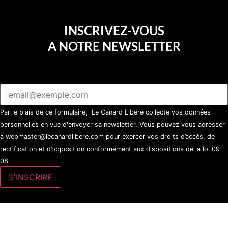
INSCRIVEZ-VOUS
A NOTRE NEWSLETTER
Par le biais de ce formulaire, Le Canard Libéré collecte vos données
personnelles en vue d'envoyer sa newsletter. Vous pouvez vous adresser
à webmaster@lecanardlibere.com pour exercer vos droits d’accès, de
rectification et d’opposition conformément aux dispositions de la loi 09-
08.