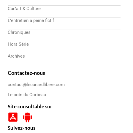
Can’art & Culture
L’entretien à peine fictif
Chroniques
Hors Série
Archives
Contactez-nous
contact@lecanardlibere.com
Le coin du Corbeau
Site consultable sur
Suivez-nous