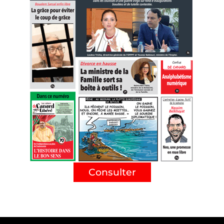
Consulter