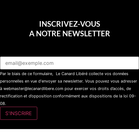
INSCRIVEZ-VOUS
A NOTRE NEWSLETTER
Par le biais de ce formulaire, Le Canard Libéré collecte vos données
personnelles en vue d'envoyer sa newsletter. Vous pouvez vous adresser
à webmaster@lecanardlibere.com pour exercer vos droits d’accès, de
rectification et d’opposition conformément aux dispositions de la loi 09-
08.