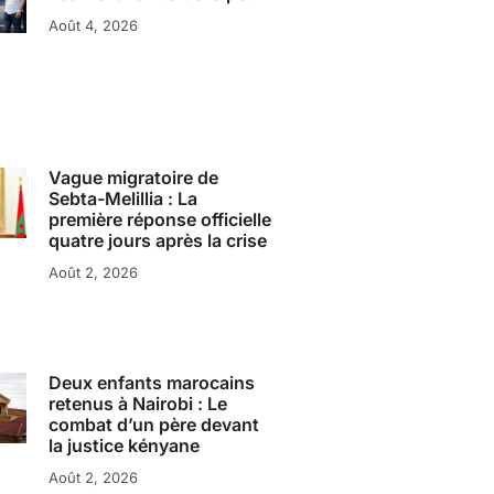
Août 4, 2026
Vague migratoire de
Sebta-Melillia : La
première réponse officielle
quatre jours après la crise
Août 2, 2026
Deux enfants marocains
retenus à Nairobi : Le
combat d’un père devant
la justice kényane
Août 2, 2026