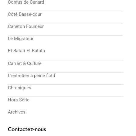
Confus de Canard
Côté Basse-cour
Caneton Fouineur
Le Migrateur
Et Batati Et Batata
Can’art & Culture
L’entretien à peine fictif
Chroniques
Hors Série
Archives
Contactez-nous