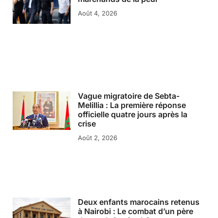
Août 4, 2026
Vague migratoire de Sebta-
Melillia : La première réponse
officielle quatre jours après la
crise
Août 2, 2026
Deux enfants marocains retenus
à Nairobi : Le combat d’un père