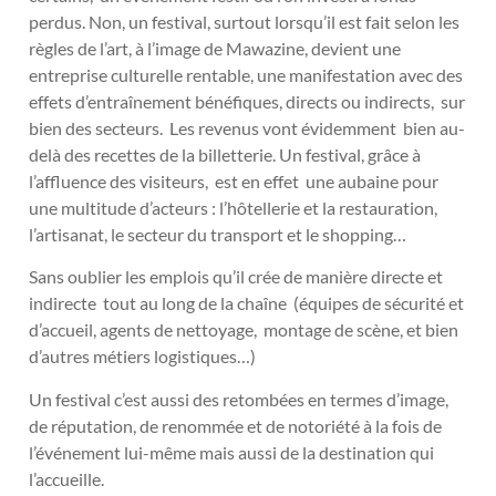
perdus. Non, un festival, surtout lorsqu’il est fait selon les
règles de l’art, à l’image de Mawazine, devient une
entreprise culturelle rentable, une manifestation avec des
effets d’entraînement bénéfiques, directs ou indirects, sur
bien des secteurs. Les revenus vont évidemment bien au-
delà des recettes de la billetterie. Un festival, grâce à
l’affluence des visiteurs, est en effet une aubaine pour
une multitude d’acteurs : l’hôtellerie et la restauration,
l’artisanat, le secteur du transport et le shopping…
Sans oublier les emplois qu’il crée de manière directe et
indirecte tout au long de la chaîne (équipes de sécurité et
d’accueil, agents de nettoyage, montage de scène, et bien
d’autres métiers logistiques…)
Un festival c’est aussi des retombées en termes d’image,
de réputation, de renommée et de notoriété à la fois de
l’événement lui-même mais aussi de la destination qui
l’accueille.