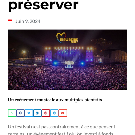
préserver
Juin 9, 2024
Un événement musicale aux multiples bienfaits…
Un festival n’est pas, contrairement à ce que pensent
certains, un événement festif où l’on investi à fonds