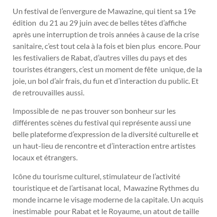
Un festival de l’envergure de Mawazine, qui tient sa 19e
édition du 21 au 29 juin avec de belles têtes d’affiche
après une interruption de trois années à cause de la crise
sanitaire, c’est tout cela à la fois et bien plus encore. Pour
les festivaliers de Rabat, d’autres villes du pays et des
touristes étrangers, c’est un moment de fête unique, de la
joie, un bol d’air frais, du fun et d’interaction du public. Et
de retrouvailles aussi.
Impossible de ne pas trouver son bonheur sur les
différentes scènes du festival qui représente aussi une
belle plateforme d’expression de la diversité culturelle et
un haut-lieu de rencontre et d’interaction entre artistes
locaux et étrangers.
Icône du tourisme culturel, stimulateur de l’activité
touristique et de l’artisanat local, Mawazine Rythmes du
monde incarne le visage moderne de la capitale. Un acquis
inestimable pour Rabat et le Royaume, un atout de taille