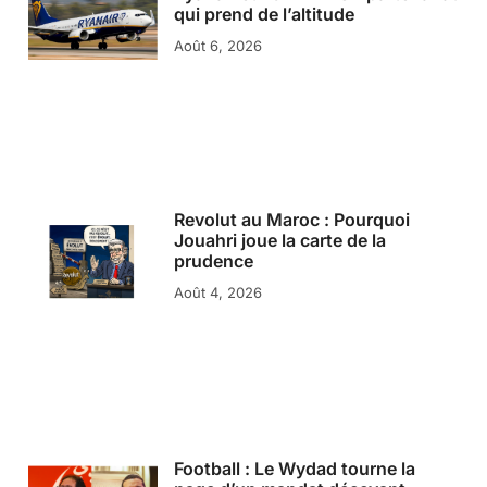
qui prend de l’altitude
Août 6, 2026
Revolut au Maroc : Pourquoi
Jouahri joue la carte de la
prudence
Août 4, 2026
Football : Le Wydad tourne la