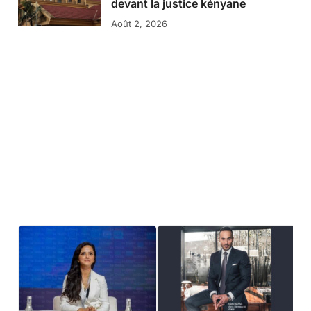
devant la justice kényane
Août 2, 2026