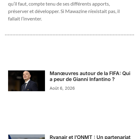
qu’il faut, compte tenu de ses différents apports,
préserver et développer. Si Mawazine n’existait pas, il
fallait l’inventer.
Manœuvres autour de la FIFA: Qui
a peur de Gianni Infantino ?
Août 6, 2026
Ryanair et l’ONMT : Un partenariat