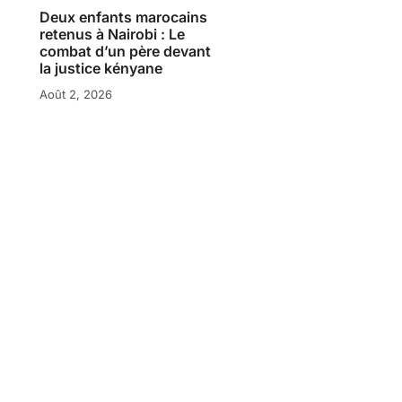
Deux enfants marocains
retenus à Nairobi : Le
combat d’un père devant
la justice kényane
Août 2, 2026