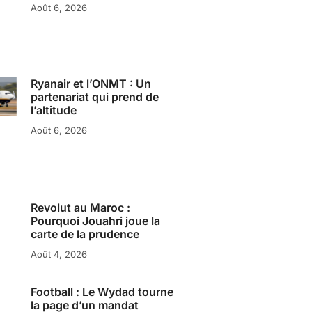
Août 6, 2026
Ryanair et l’ONMT : Un
partenariat qui prend de
l’altitude
Août 6, 2026
Revolut au Maroc :
Pourquoi Jouahri joue la
carte de la prudence
Août 4, 2026
Football : Le Wydad tourne
la page d’un mandat