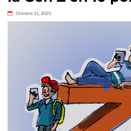
Octobre 11, 2025