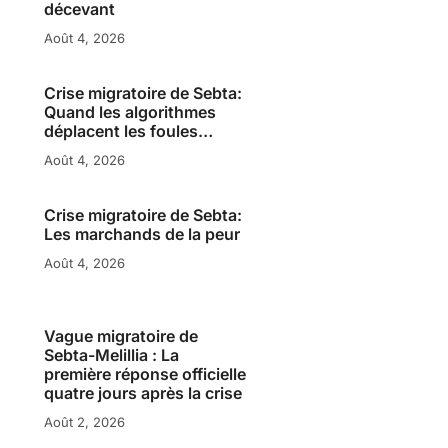
décevant
Août 4, 2026
Crise migratoire de Sebta:
Quand les algorithmes
déplacent les foules…
Août 4, 2026
Crise migratoire de Sebta:
Les marchands de la peur
Août 4, 2026
Vague migratoire de
Sebta-Melillia : La
première réponse officielle
quatre jours après la crise
Août 2, 2026