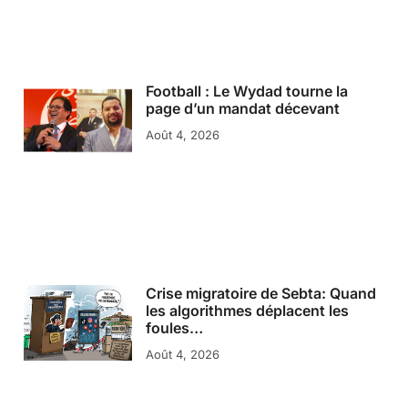
Football : Le Wydad tourne la
page d’un mandat décevant
Août 4, 2026
Crise migratoire de Sebta: Quand
les algorithmes déplacent les
foules…
Août 4, 2026