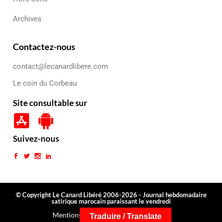
Archives
Contactez-nous
contact@lecanardlibere.com
Le coin du Corbeau
Site consultable sur
Suivez-nous
© Copyright Le Canard Libéré 2006-2026 - Journal hebdomadaire
satirique marocain paraissant le vendredi
Mentions légales
Conditions générales
Traduire / Translate