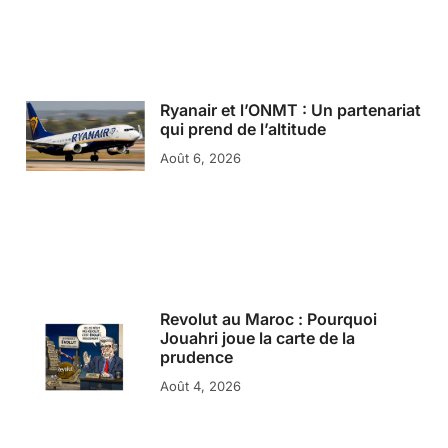
Ryanair et l’ONMT : Un partenariat
qui prend de l’altitude
Août 6, 2026
Revolut au Maroc : Pourquoi
Jouahri joue la carte de la
prudence
Août 4, 2026