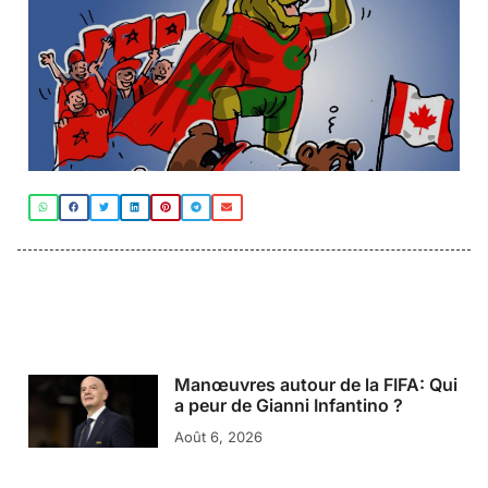
Manœuvres autour de la FIFA: Qui
a peur de Gianni Infantino ?
Août 6, 2026