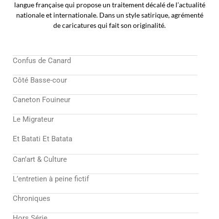
langue française qui propose un traitement décalé de l’actualité
nationale et internationale. Dans un style satirique, agrémenté
de caricatures qui fait son originalité.
Confus de Canard
Côté Basse-cour
Caneton Fouineur
Le Migrateur
Et Batati Et Batata
Can’art & Culture
L’entretien à peine fictif
Chroniques
Hors Série