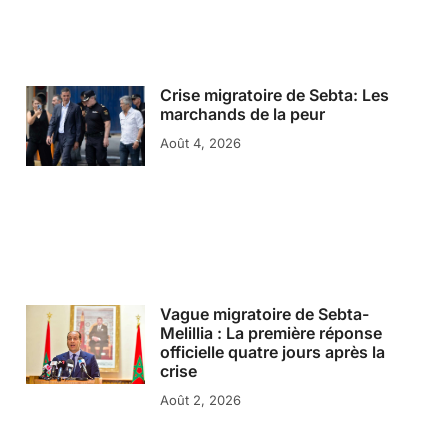
Crise migratoire de Sebta: Les
marchands de la peur
Août 4, 2026
Vague migratoire de Sebta-
Melillia : La première réponse
officielle quatre jours après la
crise
Août 2, 2026