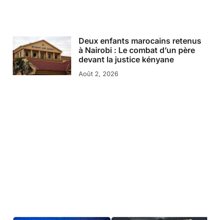
Deux enfants marocains retenus
à Nairobi : Le combat d’un père
devant la justice kényane
Août 2, 2026