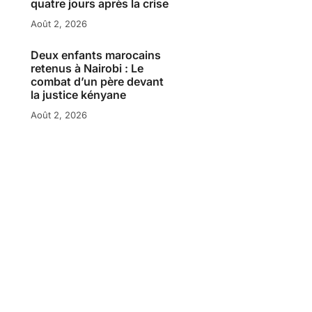
quatre jours après la crise
Août 2, 2026
Deux enfants marocains
retenus à Nairobi : Le
combat d’un père devant
la justice kényane
Août 2, 2026