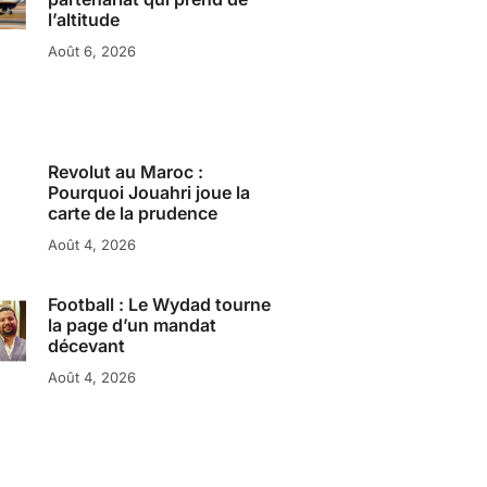
l’altitude
Août 6, 2026
Revolut au Maroc :
Pourquoi Jouahri joue la
carte de la prudence
Août 4, 2026
Football : Le Wydad tourne
la page d’un mandat
décevant
Août 4, 2026