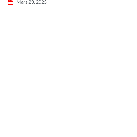
Mars 23, 2025