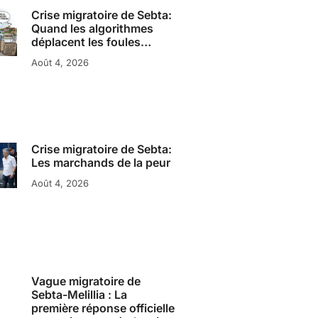
Crise migratoire de Sebta:
Quand les algorithmes
déplacent les foules…
Août 4, 2026
Crise migratoire de Sebta:
Les marchands de la peur
Août 4, 2026
Vague migratoire de
Sebta-Melillia : La
première réponse officielle