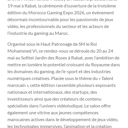
19 mai à Rabat, la cérémonie d’ouverture de la troisième
édition du Morocco Gaming Expo 2026, un événement
désormais incontournable pour les passionnés de jeux
vidéo, les professionnels du secteur et les acteurs de
l’industrie du gaming au Maroc.
Organisé sous le Haut Patronage de SM le Roi
Mohammed VI, ce rendez-vous se déroule du 20 au 24
mai au Sofitel Jardin des Roses à Rabat, avec l’ambition de
mettre en lumière le potentiel croissant du Royaume dans
les domaines du gaming, de l’e-sport et des industries
numériques créatives. Placée sous le thème du « Talent
marocain », cette édition rassemble plusieurs exposants
nationaux et internationaux, des startups, des
investisseurs ainsi que des créateurs de contenu
spécialisés dans l’univers vidéoludique. Le salon offre
également une vitrine aux jeunes compétences
marocaines actives dans le développement de jeux vidéo,
les technologies immersives, l’animation et la création