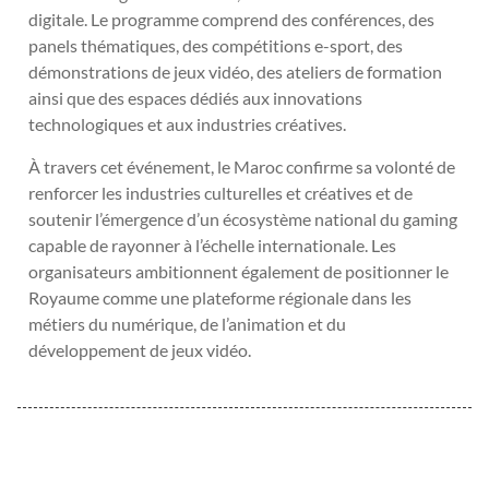
digitale. Le programme comprend des conférences, des
panels thématiques, des compétitions e-sport, des
démonstrations de jeux vidéo, des ateliers de formation
ainsi que des espaces dédiés aux innovations
technologiques et aux industries créatives.
À travers cet événement, le Maroc confirme sa volonté de
renforcer les industries culturelles et créatives et de
soutenir l’émergence d’un écosystème national du gaming
capable de rayonner à l’échelle internationale. Les
organisateurs ambitionnent également de positionner le
Royaume comme une plateforme régionale dans les
métiers du numérique, de l’animation et du
développement de jeux vidéo.