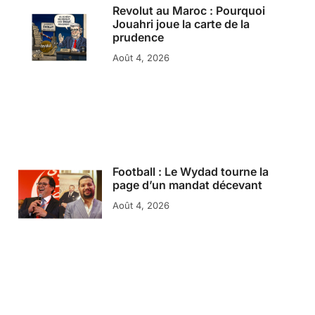
Revolut au Maroc : Pourquoi
Jouahri joue la carte de la
prudence
Août 4, 2026
Football : Le Wydad tourne la
page d’un mandat décevant
Août 4, 2026