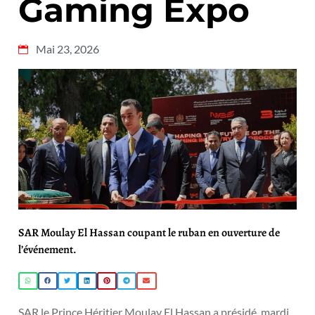
Gaming Expo
Mai 23, 2026
SAR Moulay El Hassan coupant le ruban en ouverture de
l’événement.
SAR le Prince Héritier Moulay El Hassan a présidé, mardi