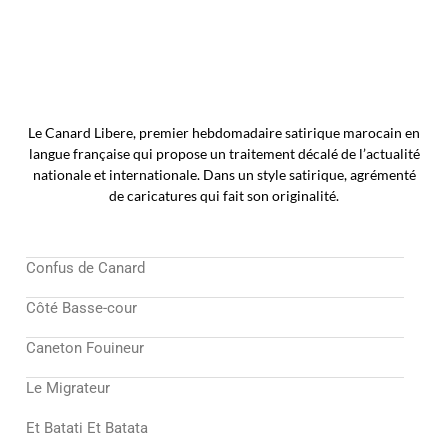
Le Canard Libere, premier hebdomadaire satirique marocain en
langue française qui propose un traitement décalé de l’actualité
nationale et internationale. Dans un style satirique, agrémenté
de caricatures qui fait son originalité.
Confus de Canard
Côté Basse-cour
Caneton Fouineur
Le Migrateur
Et Batati Et Batata