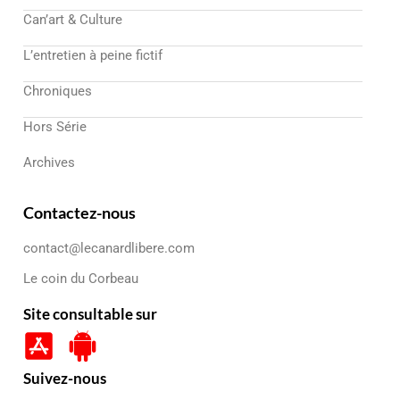
Can’art & Culture
L’entretien à peine fictif
Chroniques
Hors Série
Archives
Contactez-nous
contact@lecanardlibere.com
Le coin du Corbeau
Site consultable sur
Suivez-nous