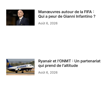
Manœuvres autour de la FIFA :
Qui a peur de Gianni Infantino ?
Août 6, 2026
Ryanair et l’ONMT : Un partenariat
qui prend de l’altitude
Août 6, 2026