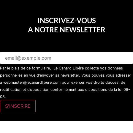
INSCRIVEZ-VOUS
A NOTRE NEWSLETTER
Par le biais de ce formulaire, Le Canard Libéré collecte vos données
personnelles en vue d'envoyer sa newsletter. Vous pouvez vous adresser
à webmaster@lecanardlibere.com pour exercer vos droits d’accès, de
rectification et d’opposition conformément aux dispositions de la loi 09-
08.