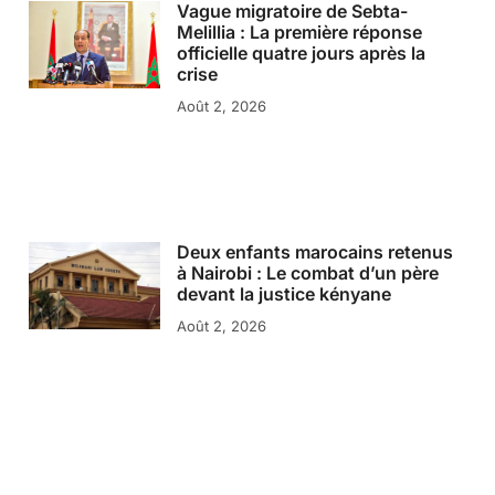
Vague migratoire de Sebta-
Melillia : La première réponse
officielle quatre jours après la
crise
Août 2, 2026
Deux enfants marocains retenus
à Nairobi : Le combat d’un père
devant la justice kényane
Août 2, 2026