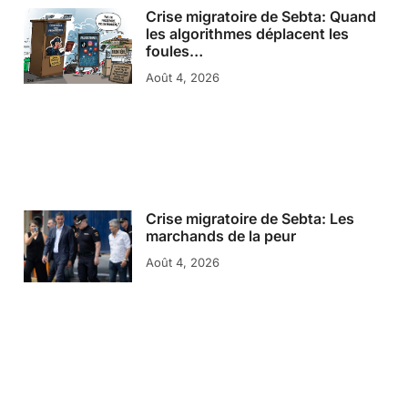
Crise migratoire de Sebta: Quand
les algorithmes déplacent les
foules…
Août 4, 2026
Crise migratoire de Sebta: Les
marchands de la peur
Août 4, 2026