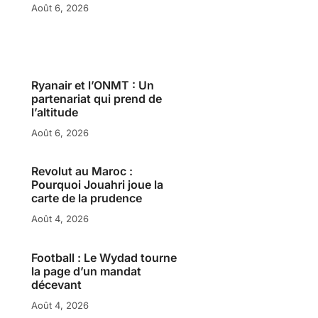
Août 6, 2026
Ryanair et l’ONMT : Un
partenariat qui prend de
l’altitude
Août 6, 2026
Revolut au Maroc :
Pourquoi Jouahri joue la
carte de la prudence
Août 4, 2026
Football : Le Wydad tourne
la page d’un mandat
décevant
Août 4, 2026