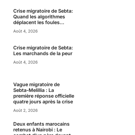
Crise migratoire de Sebta:
Quand les algorithmes
déplacent les foules…
Août 4, 2026
Crise migratoire de Sebta:
Les marchands de la peur
Août 4, 2026
Vague migratoire de
Sebta-Melillia : La
première réponse officielle
quatre jours après la crise
Août 2, 2026
Deux enfants marocains
retenus à Nairobi : Le