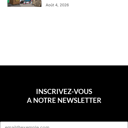
Août 4, 2026
INSCRIVEZ-VOUS
A NOTRE NEWSLETTER