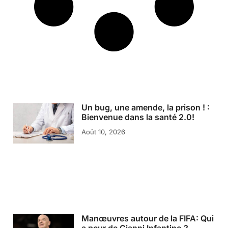
Un bug, une amende, la prison ! :
Bienvenue dans la santé 2.0!
Août 10, 2026
Manœuvres autour de la FIFA: Qui