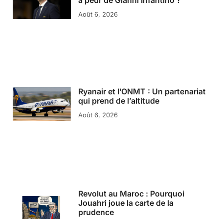
a peur de Gianni Infantino ?
Août 6, 2026
Ryanair et l’ONMT : Un partenariat
qui prend de l’altitude
Août 6, 2026
Revolut au Maroc : Pourquoi
Jouahri joue la carte de la
prudence