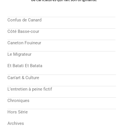
Confus de Canard
Côté Basse-cour
Caneton Fouineur
Le Migrateur
Et Batati Et Batata
Can’art & Culture
L’entretien à peine fictif
Chroniques
Hors Série
Archives