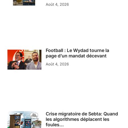
Août 4, 2026
Football : Le Wydad tourne la
page d’un mandat décevant
Août 4, 2026
Crise migratoire de Sebta: Quand
les algorithmes déplacent les
foules…