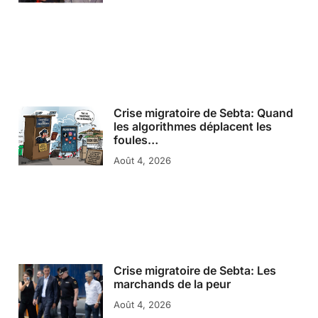
Crise migratoire de Sebta: Quand
les algorithmes déplacent les
foules…
Août 4, 2026
Crise migratoire de Sebta: Les
marchands de la peur
Août 4, 2026