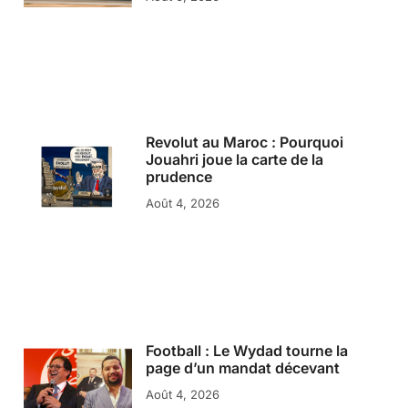
Revolut au Maroc : Pourquoi
Jouahri joue la carte de la
prudence
Août 4, 2026
Football : Le Wydad tourne la
page d’un mandat décevant
Août 4, 2026