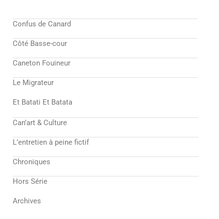
Confus de Canard
Côté Basse-cour
Caneton Fouineur
Le Migrateur
Et Batati Et Batata
Can’art & Culture
L’entretien à peine fictif
Chroniques
Hors Série
Archives