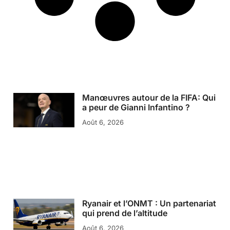
Manœuvres autour de la FIFA: Qui
a peur de Gianni Infantino ?
Août 6, 2026
Ryanair et l’ONMT : Un partenariat
qui prend de l’altitude
Août 6, 2026