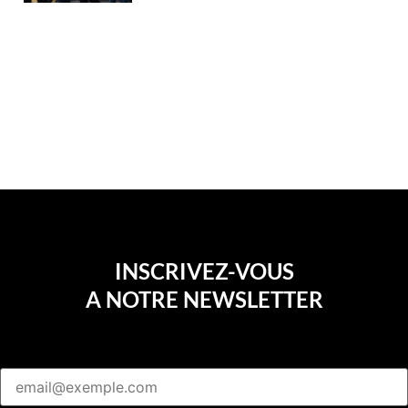
INSCRIVEZ-VOUS
A NOTRE NEWSLETTER