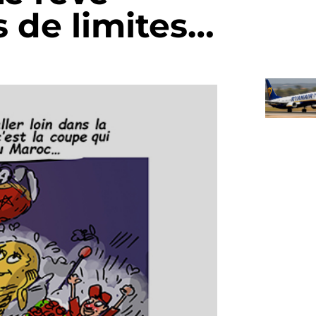
s de limites…