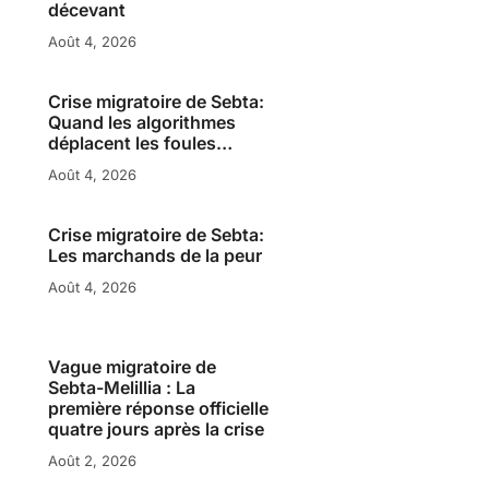
décevant
Août 4, 2026
Crise migratoire de Sebta:
Quand les algorithmes
déplacent les foules…
Août 4, 2026
Crise migratoire de Sebta:
Les marchands de la peur
Août 4, 2026
Vague migratoire de
Sebta-Melillia : La
première réponse officielle
quatre jours après la crise
Août 2, 2026