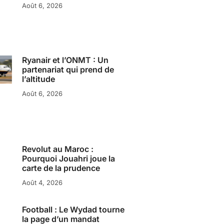
Août 6, 2026
Ryanair et l’ONMT : Un
partenariat qui prend de
l’altitude
Août 6, 2026
Revolut au Maroc :
Pourquoi Jouahri joue la
carte de la prudence
Août 4, 2026
Football : Le Wydad tourne
la page d’un mandat