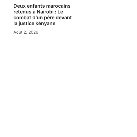
Deux enfants marocains
retenus à Nairobi : Le
combat d’un père devant
la justice kényane
Août 2, 2026