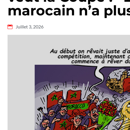
marocain n’a plu
Juillet 3, 2026