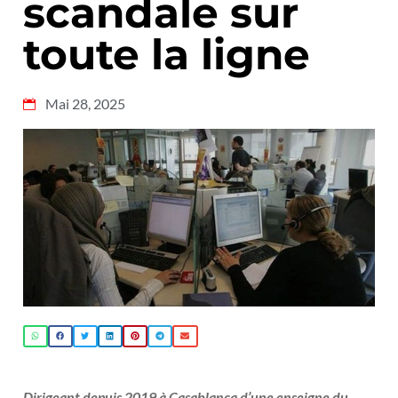
scandale sur
toute la ligne
Mai 28, 2025
Dirigeant depuis 2019 à Casablanca d’une enseigne du