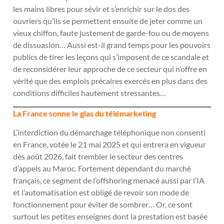
les mains libres pour sévir et s’enrichir sur le dos des
ouvriers qu’ils se permettent ensuite de jeter comme un
vieux chiffon, faute justement de garde-fou ou de moyens
de dissuasion… Aussi est-il grand temps pour les pouvoirs
publics de tirer les leçons qui s’imposent de ce scandale et
de reconsidérer leur approche de ce secteur qui n’offre en
vérité que des emplois précaires exercés en plus dans des
conditions difficiles hautement stressantes…
La France sonne le glas du télémarketing
L’interdiction du démarchage téléphonique non consenti
en France, votée le 21 mai 2025 et qui entrera en vigueur
dès août 2026, fait trembler le secteur des centres
d’appels au Maroc. Fortement dépendant du marché
français, ce segment de l’offshoring menacé aussi par l’IA
et l’automatisation est obligé de revoir son mode de
fonctionnement pour éviter de sombrer… Or, ce sont
surtout les petites enseignes dont la prestation est basée