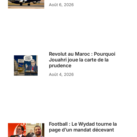
Août 6, 2026
Revolut au Maroc : Pourquoi
Jouahri joue la carte de la
prudence
Août 4, 2026
Football : Le Wydad tourne la
page d’un mandat décevant