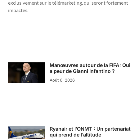
exclusivement sur le télémarketing, qui seront fortement
impactés.
Manœuvres autour de la FIFA: Qui
a peur de Gianni Infantino ?
Août 6, 2026
Ryanair et l’ONMT : Un partenariat
qui prend de l’altitude