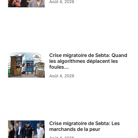
Août 4, 2026
Crise migratoire de Sebta: Quand
les algorithmes déplacent les
foules…
Août 4, 2026
Crise migratoire de Sebta: Les
marchands de la peur