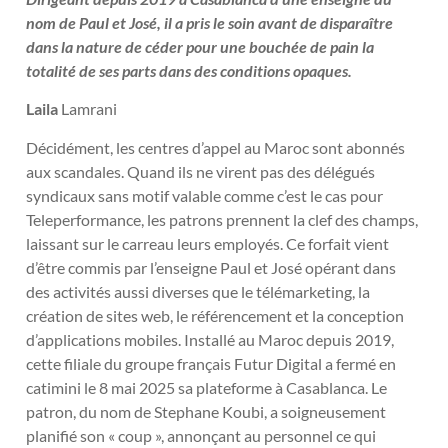
nom de Paul et José, il a pris le soin avant de disparaître
dans la nature de céder pour une bouchée de pain la
totalité de ses parts dans des conditions opaques.
Laila
Lamrani
Décidément, les centres d’appel au Maroc sont abonnés
aux scandales. Quand ils ne virent pas des délégués
syndicaux sans motif valable comme c’est le cas pour
Teleperformance, les patrons prennent la clef des champs,
laissant sur le carreau leurs employés. Ce forfait vient
d’être commis par l’enseigne Paul et José opérant dans
des activités aussi diverses que le télémarketing, la
création de sites web, le référencement et la conception
d’applications mobiles. Installé au Maroc depuis 2019,
cette filiale du groupe français Futur Digital a fermé en
catimini le 8 mai 2025 sa plateforme à Casablanca. Le
patron, du nom de Stephane Koubi, a soigneusement
planifié son « coup », annonçant au personnel ce qui