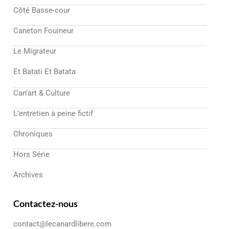
Côté Basse-cour
Caneton Fouineur
Le Migrateur
Et Batati Et Batata
Can’art & Culture
L’entretien à peine fictif
Chroniques
Hors Série
Archives
Contactez-nous
contact@lecanardlibere.com