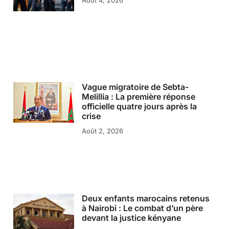
Août 4, 2026
Vague migratoire de Sebta-
Melillia : La première réponse
officielle quatre jours après la
crise
Août 2, 2026
Deux enfants marocains retenus
à Nairobi : Le combat d’un père
devant la justice kényane