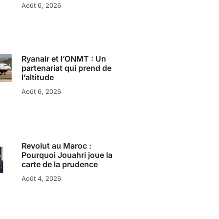
Août 6, 2026
Ryanair et l’ONMT : Un
partenariat qui prend de
l’altitude
Août 6, 2026
Revolut au Maroc :
Pourquoi Jouahri joue la
carte de la prudence
Août 4, 2026