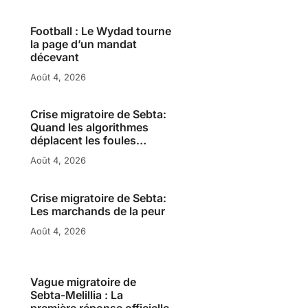
Football : Le Wydad tourne
la page d’un mandat
décevant
Août 4, 2026
Crise migratoire de Sebta:
Quand les algorithmes
déplacent les foules…
Août 4, 2026
Crise migratoire de Sebta:
Les marchands de la peur
Août 4, 2026
Vague migratoire de
Sebta-Melillia : La
première réponse officielle