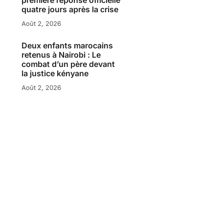
quatre jours après la crise
Août 2, 2026
Deux enfants marocains
retenus à Nairobi : Le
combat d’un père devant
la justice kényane
Août 2, 2026