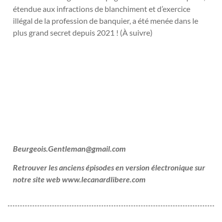
étendue aux infractions de blanchiment et d’exercice
illégal de la profession de banquier, a été menée dans le
plus grand secret depuis 2021 ! (À suivre)
Beurgeois.Gentleman@gmail.com
Retrouver les anciens épisodes en version électronique sur
notre site web www.lecanardlibere.com