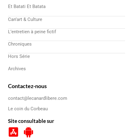
Et Batati Et Batata
Can’art & Culture
L’entretien à peine fictif
Chroniques
Hors Série
Archives
Contactez-nous
contact@lecanardlibere.com
Le coin du Corbeau
Site consultable sur