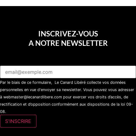
INSCRIVEZ-VOUS
A NOTRE NEWSLETTER
Par le biais de ce formulaire, Le Canard Libéré collecte vos données
personnelles en vue d'envoyer sa newsletter. Vous pouvez vous adresser
à webmaster@lecanardlibere.com pour exercer vos droits d’accès, de
rectification et d’opposition conformément aux dispositions de la loi 09-
08.