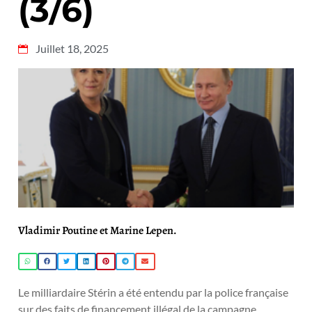
(3/6)
Juillet 18, 2025
Vladimir Poutine et Marine Lepen.
Le milliardaire Stérin a été entendu par la police française
sur des faits de financement illégal de la campagne