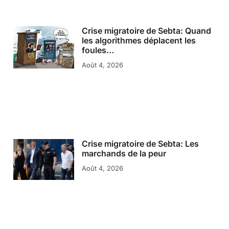
Crise migratoire de Sebta: Quand
les algorithmes déplacent les
foules…
Août 4, 2026
Crise migratoire de Sebta: Les
marchands de la peur
Août 4, 2026