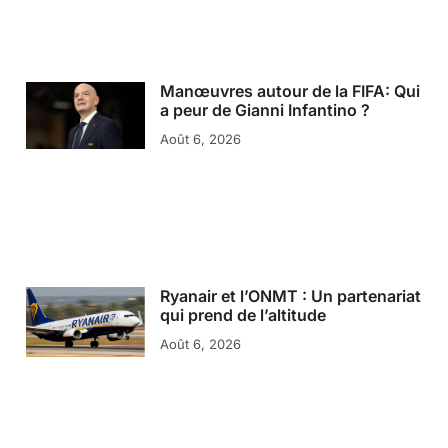
Manœuvres autour de la FIFA: Qui
a peur de Gianni Infantino ?
Août 6, 2026
Ryanair et l’ONMT : Un partenariat
qui prend de l’altitude
Août 6, 2026