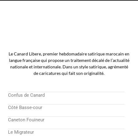
Le Canard Libere, premier hebdomadaire satirique marocain en
langue française qui propose un traitement décalé de l’actualité
nationale et internationale. Dans un style satirique, agrémenté
de caricatures qui fait son originalité.
Confus de Canard
Côté Basse-cour
Caneton Fouineur
Le Migrateur