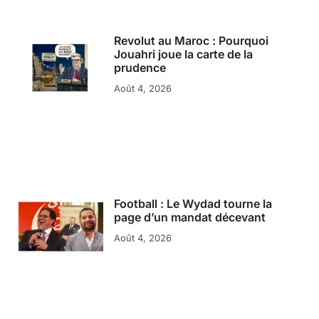
Revolut au Maroc : Pourquoi
Jouahri joue la carte de la
prudence
Août 4, 2026
Football : Le Wydad tourne la
page d’un mandat décevant
Août 4, 2026