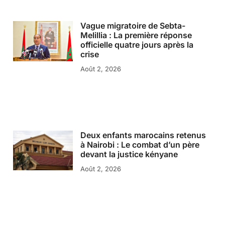
Vague migratoire de Sebta-
Melillia : La première réponse
officielle quatre jours après la
crise
Août 2, 2026
Deux enfants marocains retenus
à Nairobi : Le combat d’un père
devant la justice kényane
Août 2, 2026