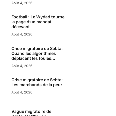
Août 4, 2026
Football : Le Wydad tourne
la page d’un mandat
décevant
Août 4, 2026
Crise migratoire de Sebta:
Quand les algorithmes
déplacent les foules…
Août 4, 2026
Crise migratoire de Sebta:
Les marchands de la peur
Août 4, 2026
Vague migratoire de