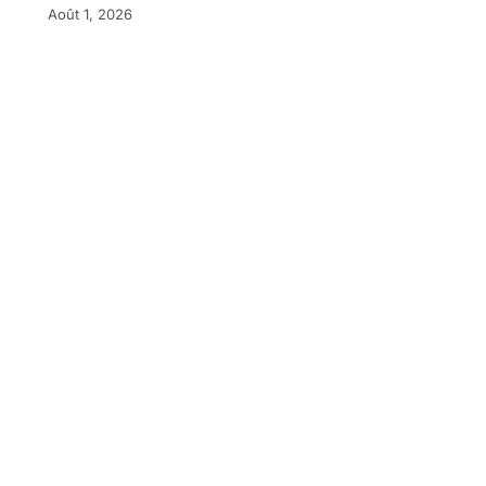
Août 1, 2026