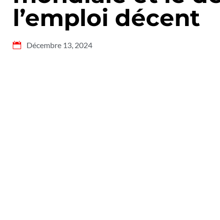
l’emploi décent
Décembre 13, 2024