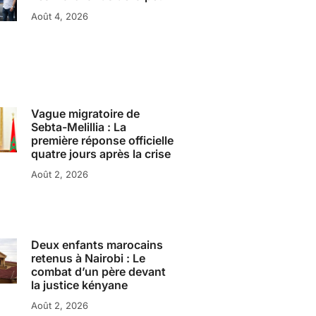
Août 4, 2026
Vague migratoire de
Sebta-Melillia : La
première réponse officielle
quatre jours après la crise
Août 2, 2026
Deux enfants marocains
retenus à Nairobi : Le
combat d’un père devant
la justice kényane
Août 2, 2026