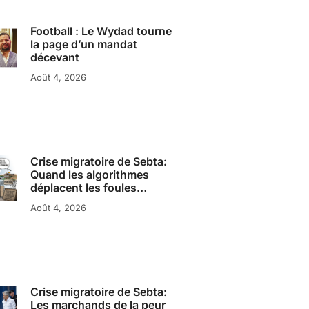
Football : Le Wydad tourne
la page d’un mandat
décevant
Août 4, 2026
Crise migratoire de Sebta:
Quand les algorithmes
déplacent les foules…
Août 4, 2026
Crise migratoire de Sebta:
Les marchands de la peur