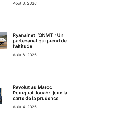
Août 6, 2026
Ryanair et l’ONMT : Un
partenariat qui prend de
l’altitude
Août 6, 2026
Revolut au Maroc :
Pourquoi Jouahri joue la
carte de la prudence
Août 4, 2026