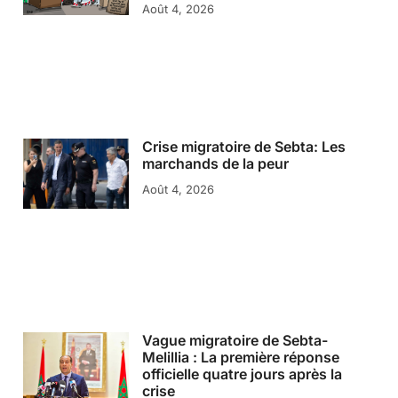
Août 4, 2026
Crise migratoire de Sebta: Les
marchands de la peur
Août 4, 2026
Vague migratoire de Sebta-
Melillia : La première réponse
officielle quatre jours après la
crise