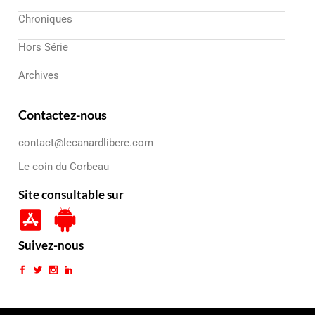
Chroniques
Hors Série
Archives
Contactez-nous
contact@lecanardlibere.com
Le coin du Corbeau
Site consultable sur
Suivez-nous