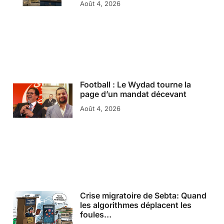
Août 4, 2026
Football : Le Wydad tourne la
page d’un mandat décevant
Août 4, 2026
Crise migratoire de Sebta: Quand
les algorithmes déplacent les
foules…