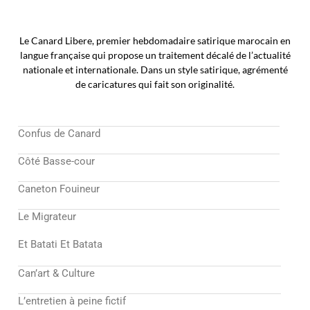
Le Canard Libere, premier hebdomadaire satirique marocain en
langue française qui propose un traitement décalé de l’actualité
nationale et internationale. Dans un style satirique, agrémenté
de caricatures qui fait son originalité.
Confus de Canard
Côté Basse-cour
Caneton Fouineur
Le Migrateur
Et Batati Et Batata
Can’art & Culture
L’entretien à peine fictif