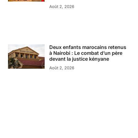
Août 2, 2026
Deux enfants marocains retenus
à Nairobi : Le combat d’un père
devant la justice kényane
Août 2, 2026