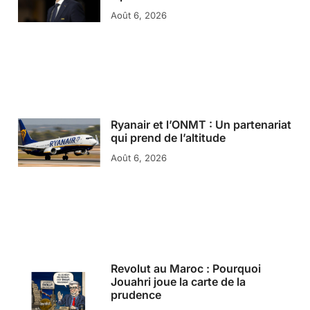
Août 6, 2026
Ryanair et l’ONMT : Un partenariat
qui prend de l’altitude
Août 6, 2026
Revolut au Maroc : Pourquoi
Jouahri joue la carte de la
prudence