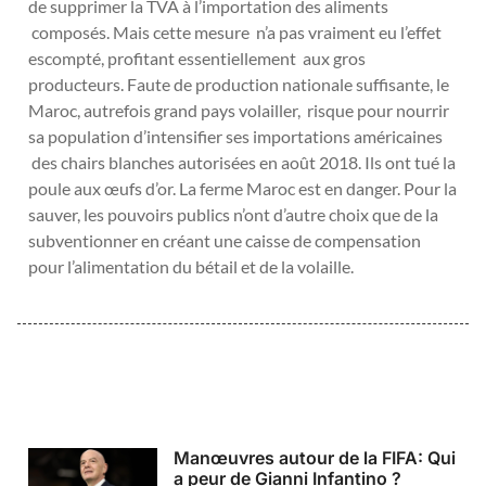
de supprimer la TVA à l’importation des aliments
composés. Mais cette mesure n’a pas vraiment eu l’effet
escompté, profitant essentiellement aux gros
producteurs. Faute de production nationale suffisante, le
Maroc, autrefois grand pays volailler, risque pour nourrir
sa population d’intensifier ses importations américaines
des chairs blanches autorisées en août 2018. Ils ont tué la
poule aux œufs d’or. La ferme Maroc est en danger. Pour la
sauver, les pouvoirs publics n’ont d’autre choix que de la
subventionner en créant une caisse de compensation
pour l’alimentation du bétail et de la volaille.
Manœuvres autour de la FIFA: Qui
a peur de Gianni Infantino ?