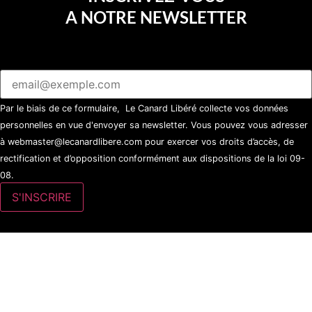
A NOTRE NEWSLETTER
Par le biais de ce formulaire, Le Canard Libéré collecte vos données
personnelles en vue d'envoyer sa newsletter. Vous pouvez vous adresser
à webmaster@lecanardlibere.com pour exercer vos droits d’accès, de
rectification et d’opposition conformément aux dispositions de la loi 09-
08.