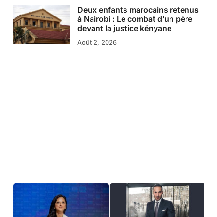
Deux enfants marocains retenus
à Nairobi : Le combat d’un père
devant la justice kényane
Août 2, 2026