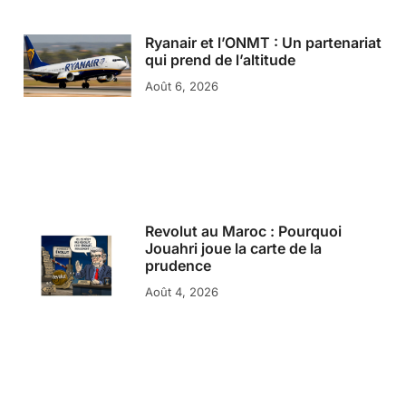
Ryanair et l’ONMT : Un partenariat
qui prend de l’altitude
Août 6, 2026
Revolut au Maroc : Pourquoi
Jouahri joue la carte de la
prudence
Août 4, 2026