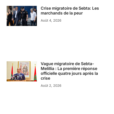
Crise migratoire de Sebta: Les
marchands de la peur
Août 4, 2026
Vague migratoire de Sebta-
Melillia : La première réponse
officielle quatre jours après la
crise
Août 2, 2026