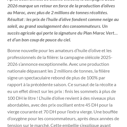
2026 marque un retour en force de la production d’olives
au Maroc, avec plus de 2 millions de tonnes récoltées.
Résultat : les prix de l’huile d’olive fondent comme neige au
soleil, au grand soulagement des consommateurs. Un
succès agricole qui porte la signature du Plan Maroc Vert…
et d’un bon coup de pouce du ciel.
Bonne nouvelle pour les amateurs d’huile d’olive et les
professionnels de la filière: la campagne oléicole 2025-
2026 s’annonce exceptionnelle. Avec une production
nationale dépassant les 2 millions de tonnes, la filière
signe un spectaculaire rebond de plus de 100% par
rapport à la précédente saison. Ce sursaut de la récolte a
eu un effet direct sur les prix : finis les sommets à plus de
100 DH le litre ! L’huile d’olive revient à des niveaux plus
abordables, avec des prix oscillant entre 45 DH pour la
vierge courante et 70 DH pour l’extra vierge. Une bouffée
d’oxygène pour les consommateurs, après deux années de
tension sur le marché. Cette embellie s’explique avant