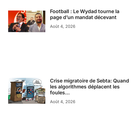
Football : Le Wydad tourne la
page d’un mandat décevant
Août 4, 2026
Crise migratoire de Sebta: Quand
les algorithmes déplacent les
foules…
Août 4, 2026