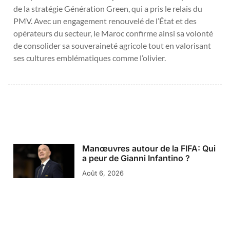
de la stratégie Génération Green, qui a pris le relais du
PMV. Avec un engagement renouvelé de l’État et des
opérateurs du secteur, le Maroc confirme ainsi sa volonté
de consolider sa souveraineté agricole tout en valorisant
ses cultures emblématiques comme l’olivier.
Manœuvres autour de la FIFA: Qui
a peur de Gianni Infantino ?
Août 6, 2026