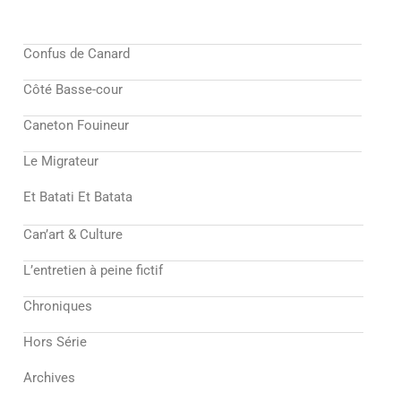
Confus de Canard
Côté Basse-cour
Caneton Fouineur
Le Migrateur
Et Batati Et Batata
Can’art & Culture
L’entretien à peine fictif
Chroniques
Hors Série
Archives