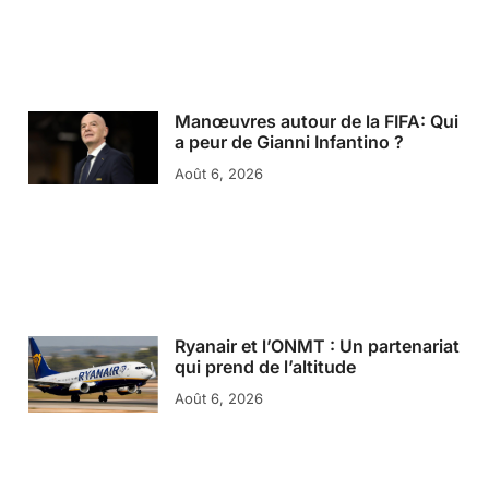
Manœuvres autour de la FIFA: Qui
a peur de Gianni Infantino ?
Août 6, 2026
Ryanair et l’ONMT : Un partenariat
qui prend de l’altitude
Août 6, 2026