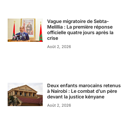
Vague migratoire de Sebta-
Melillia : La première réponse
officielle quatre jours après la
crise
Août 2, 2026
Deux enfants marocains retenus
à Nairobi : Le combat d’un père
devant la justice kényane
Août 2, 2026