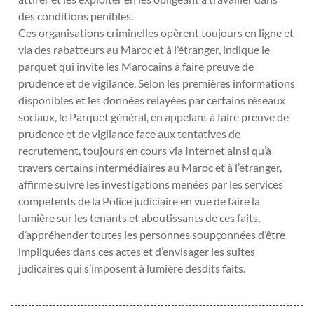
des conditions pénibles.
Ces organisations criminelles opèrent toujours en ligne et
via des rabatteurs au Maroc et à l’étranger, indique le
parquet qui invite les Marocains à faire preuve de
prudence et de vigilance. Selon les premières informations
disponibles et les données relayées par certains réseaux
sociaux, le Parquet général, en appelant à faire preuve de
prudence et de vigilance face aux tentatives de
recrutement, toujours en cours via Internet ainsi qu’à
travers certains intermédiaires au Maroc et à l’étranger,
affirme suivre les investigations menées par les services
compétents de la Police judiciaire en vue de faire la
lumière sur les tenants et aboutissants de ces faits,
d’appréhender toutes les personnes soupçonnées d’être
impliquées dans ces actes et d’envisager les suites
judicaires qui s’imposent à lumière desdits faits.