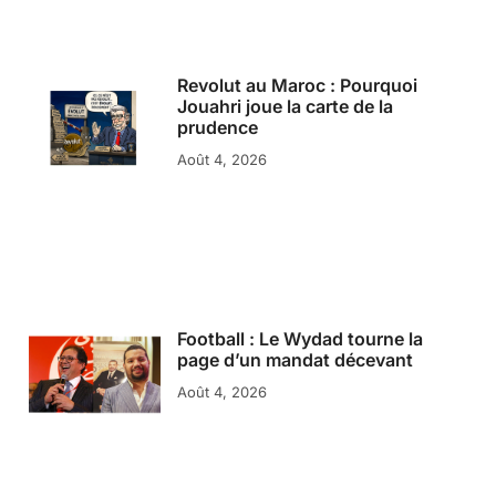
Revolut au Maroc : Pourquoi
Jouahri joue la carte de la
prudence
Août 4, 2026
Football : Le Wydad tourne la
page d’un mandat décevant
Août 4, 2026