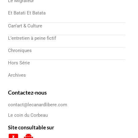
Le Migrateur
Et Batati Et Batata
Can’art & Culture
L’entretien à peine fictif
Chroniques
Hors Série
Archives
Contactez-nous
contact@lecanardlibere.com
Le coin du Corbeau
Site consultable sur