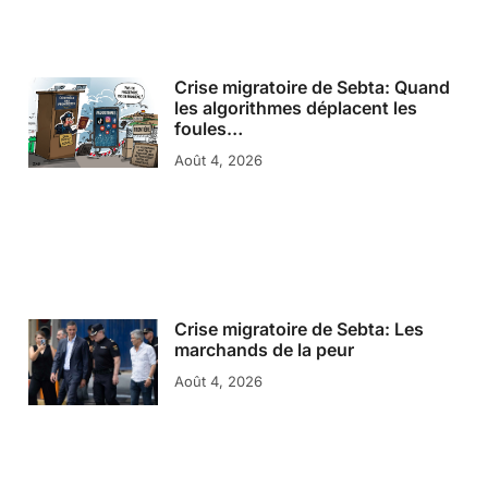
Crise migratoire de Sebta: Quand
les algorithmes déplacent les
foules…
Août 4, 2026
Crise migratoire de Sebta: Les
marchands de la peur
Août 4, 2026