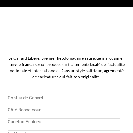
Le Canard Libere, premier hebdomadaire satirique marocain en
langue française qui propose un traitement décalé de l’actualité
nationale et internationale. Dans un style satirique, agrémenté
de caricatures qui fait son originalité.
Confus de Canard
Côté Basse-cour
Caneton Fouineur