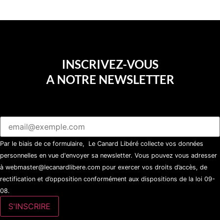
INSCRIVEZ-VOUS
A NOTRE NEWSLETTER
Par le biais de ce formulaire, Le Canard Libéré collecte vos données
personnelles en vue d'envoyer sa newsletter. Vous pouvez vous adresser
à webmaster@lecanardlibere.com pour exercer vos droits d’accès, de
rectification et d’opposition conformément aux dispositions de la loi 09-
08.